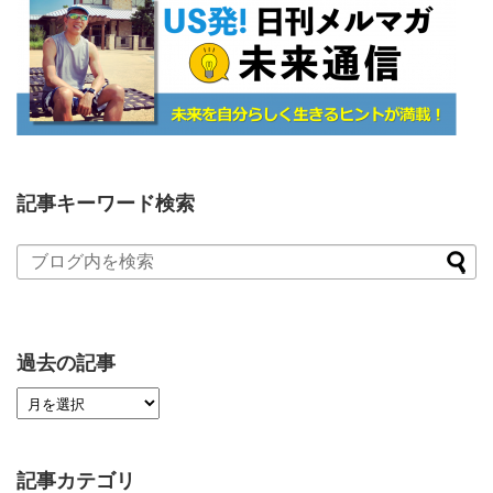
記事キーワード検索
過去の記事
記事カテゴリ