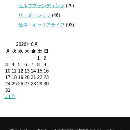
セルフブランディング
(29)
リーダーシップ
(46)
仕事・キャリアライフ
(93)
2026年8月
月
火
水
木
金
土
日
1
2
3
4
5
6
7
8
9
10
11
12
13
14
15
16
17
18
19
20
21
22
23
24
25
26
27
28
29
30
31
« 1月