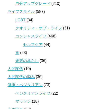
自分アップグレード
(210)
ライフスタイル
(587)
LGBT
(34)
クオリティ・オブ・ライフ
(31)
コンシャスライフ
(468)
セルフケア
(44)
旅
(23)
未来の暮らし
(36)
人間関係
(10)
人間関係の悩み
(36)
健康・ベジタリアン
(73)
ベジタリアンライフ
(22)
マラソン
(18)