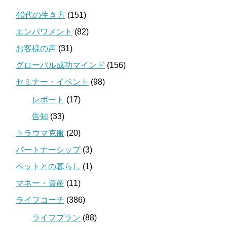
40代の生き方
(151)
エンパワメント
(82)
お客様の声
(31)
グローバル成功マインド
(156)
セミナー・イベント
(98)
レポート
(17)
告知
(33)
トラウマ克服
(20)
パートナーシップ
(3)
ペットとの暮らし
(1)
マネー・資産
(11)
ライフコーチ
(386)
ライフプラン
(88)