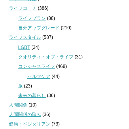
ライフコーチ
(386)
ライフプラン
(88)
自分アップグレード
(210)
ライフスタイル
(587)
LGBT
(34)
クオリティ・オブ・ライフ
(31)
コンシャスライフ
(468)
セルフケア
(44)
旅
(23)
未来の暮らし
(36)
人間関係
(10)
人間関係の悩み
(36)
健康・ベジタリアン
(73)