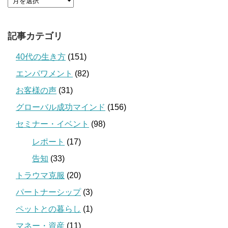
記事カテゴリ
40代の生き方
(151)
エンパワメント
(82)
お客様の声
(31)
グローバル成功マインド
(156)
セミナー・イベント
(98)
レポート
(17)
告知
(33)
トラウマ克服
(20)
パートナーシップ
(3)
ペットとの暮らし
(1)
マネー・資産
(11)