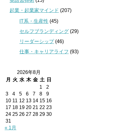
英語習得術
(15)
起業・起業家マインド
(207)
IT系・生産性
(45)
セルフブランディング
(29)
リーダーシップ
(46)
仕事・キャリアライフ
(93)
2026年8月
月
火
水
木
金
土
日
1
2
3
4
5
6
7
8
9
10
11
12
13
14
15
16
17
18
19
20
21
22
23
24
25
26
27
28
29
30
31
« 1月