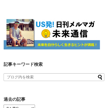
記事キーワード検索
過去の記事