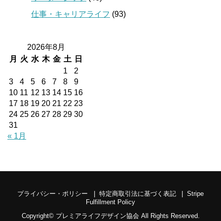
仕事・キャリアライフ
(93)
2026年8月
月
火
水
木
金
土
日
1
2
3
4
5
6
7
8
9
10
11
12
13
14
15
16
17
18
19
20
21
22
23
24
25
26
27
28
29
30
31
« 1月
プライバシー・ポリシー
特定商取引法に基づく表記
Stripe
Fulfillment Policy
Copyright©
プレミアライフデザイン協会
All Rights Reserved.