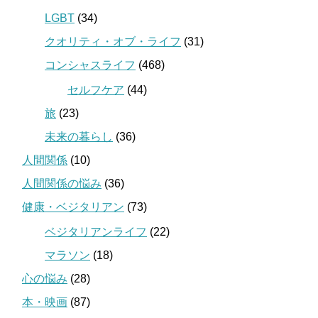
LGBT
(34)
クオリティ・オブ・ライフ
(31)
コンシャスライフ
(468)
セルフケア
(44)
旅
(23)
未来の暮らし
(36)
人間関係
(10)
人間関係の悩み
(36)
健康・ベジタリアン
(73)
ベジタリアンライフ
(22)
マラソン
(18)
心の悩み
(28)
本・映画
(87)