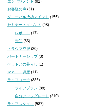
エンパワメント
(82)
お客様の声
(31)
グローバル成功マインド
(156)
セミナー・イベント
(98)
レポート
(17)
告知
(33)
トラウマ克服
(20)
パートナーシップ
(3)
ペットとの暮らし
(1)
マネー・資産
(11)
ライフコーチ
(386)
ライフプラン
(88)
自分アップグレード
(210)
ライフスタイル
(587)