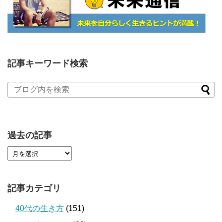
記事キーワード検索
過去の記事
記事カテゴリ
40代の生き方
(151)