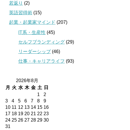
若返り
(2)
英語習得術
(15)
起業・起業家マインド
(207)
IT系・生産性
(45)
セルフブランディング
(29)
リーダーシップ
(46)
仕事・キャリアライフ
(93)
2026年8月
月
火
水
木
金
土
日
1
2
3
4
5
6
7
8
9
10
11
12
13
14
15
16
17
18
19
20
21
22
23
24
25
26
27
28
29
30
31