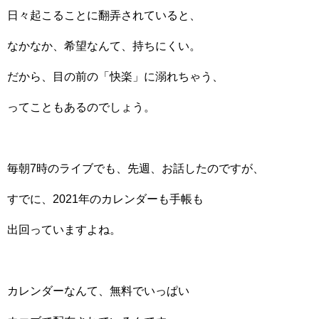
日々起こることに翻弄されていると、
なかなか、希望なんて、持ちにくい。
だから、目の前の「快楽」に溺れちゃう、
ってこともあるのでしょう。
毎朝7時のライブでも、先週、お話したのですが、
すでに、2021年のカレンダーも手帳も
出回っていますよね。
カレンダーなんて、無料でいっぱい