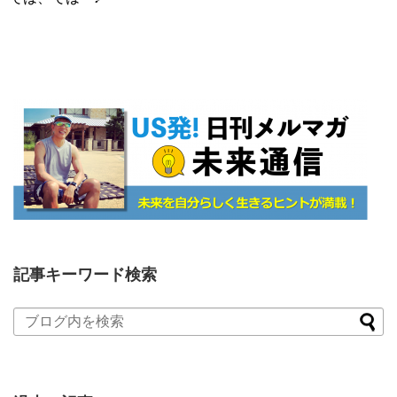
記事キーワード検索