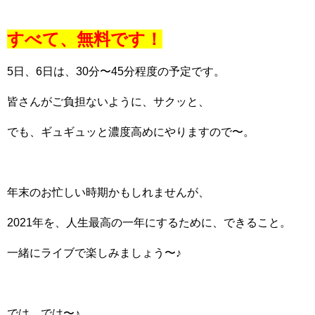
すべて、無料です！
5日、6日は、30分〜45分程度の予定です。
皆さんがご負担ないように、サクッと、
でも、ギュギュッと濃度高めにやりますので〜。
年末のお忙しい時期かもしれませんが、
2021年を、人生最高の一年にするために、できること。
一緒にライブで楽しみましょう〜♪
では、では〜♪