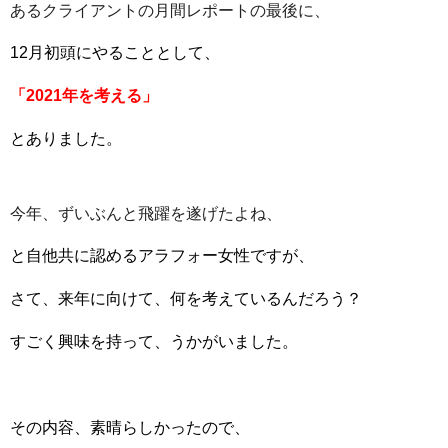
あるクライアントの月間レポートの最後に、
12月初頭にやることとして、
「2021年を考える」
とありました。
今年、ずいぶんと飛躍を遂げたよね、
と自他共に認めるアラフォー女性ですが、
さて、来年に向けて、何を考えているんだろう？
すごく興味を持って、うかがいました。
その内容、素晴らしかったので、