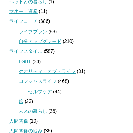
ペットとの暮らし
(1)
マネー・資産
(11)
ライフコーチ
(386)
ライフプラン
(88)
自分アップグレード
(210)
ライフスタイル
(587)
LGBT
(34)
クオリティ・オブ・ライフ
(31)
コンシャスライフ
(468)
セルフケア
(44)
旅
(23)
未来の暮らし
(36)
人間関係
(10)
人間関係の悩み
(36)