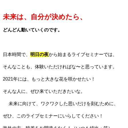
未来は、自分が決めたら、
どんどん動いていくのです。
日本時間で、
明日の夜
から始まるライブセミナーでは、
そんなことも、体験いただければな〜と思っています。
2021年には、もっと大きな花を咲かせたい！
そんな人に、ぜひ来ていただきたいな。
未来に向けて、ワクワクした思いだけを刻むために、
ぜひ、このライブセミナーにいらしてください！