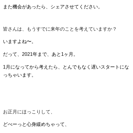
また機会があったら、シェアさせてください。
皆さんは、もうすでに来年のことを考えていますか？
いますよね〜。
だって、2021年まで、あと1ヶ月。
1月になってから考えたら、とんでもなく遅いスタートにな
っちゃいます。
お正月にほっこりして、
どべーっと心身緩めちゃって、