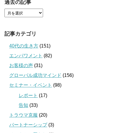
過去の記事
記事カテゴリ
40代の生き方
(151)
エンパワメント
(82)
お客様の声
(31)
グローバル成功マインド
(156)
セミナー・イベント
(98)
レポート
(17)
告知
(33)
トラウマ克服
(20)
パートナーシップ
(3)