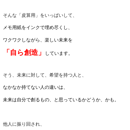
そんな「皮算用」をいっぱいして、
メモ用紙をインクで埋め尽くし、
ワクワクしながら、楽しい未来を
「自ら創造」
しています。
そう、未来に対して、希望を持つ人と、
なかなか持てない人の違いは、
未来は自分で創るもの、と思っているかどうか、かも。
他人に振り回され、