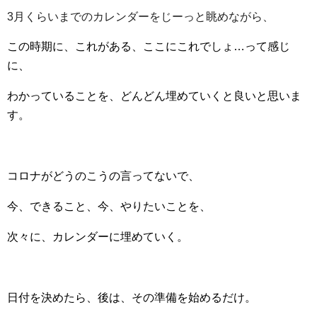
3月くらいまでのカレンダーをじーっと眺めながら、
この時期に、これがある、ここにこれでしょ…って感じ
に、
わかっていることを、どんどん埋めていくと良いと思いま
す。
コロナがどうのこうの言ってないで、
今、できること、今、やりたいことを、
次々に、カレンダーに埋めていく。
日付を決めたら、後は、その準備を始めるだけ。