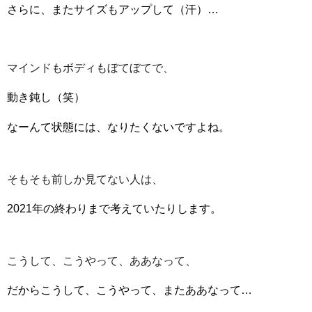
さらに、またサイズもアップして（汗）…
マインドもボディもぼてぼてで、
動き鈍し（笑）
なーんて状態には、なりたくないですよね。
そもそも前しか見てない人は、
2021年の終わりまで考えていたりします。
こうして、こうやって、ああなって、
だからこうして、こうやって、またああなって…