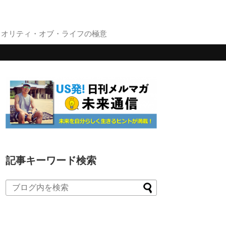
クオリティ・オブ・ライフの極意
記事キーワード検索