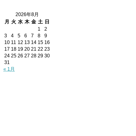
2026年8月
月
火
水
木
金
土
日
1
2
3
4
5
6
7
8
9
10
11
12
13
14
15
16
17
18
19
20
21
22
23
24
25
26
27
28
29
30
31
« 1月