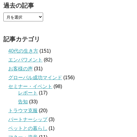
過去の記事
記事カテゴリ
40代の生き方
(151)
エンパワメント
(82)
お客様の声
(31)
グローバル成功マインド
(156)
セミナー・イベント
(98)
レポート
(17)
告知
(33)
トラウマ克服
(20)
パートナーシップ
(3)
ペットとの暮らし
(1)