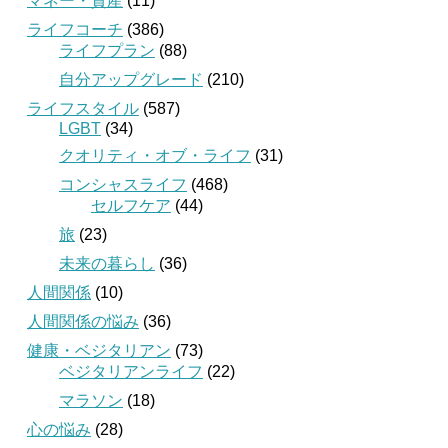
マネー・資産
(11)
ライフコーチ
(386)
ライフプラン
(88)
自分アップグレード
(210)
ライフスタイル
(587)
LGBT
(34)
クオリティ・オブ・ライフ
(31)
コンシャスライフ
(468)
セルフケア
(44)
旅
(23)
未来の暮らし
(36)
人間関係
(10)
人間関係の悩み
(36)
健康・ベジタリアン
(73)
ベジタリアンライフ
(22)
マラソン
(18)
心の悩み
(28)