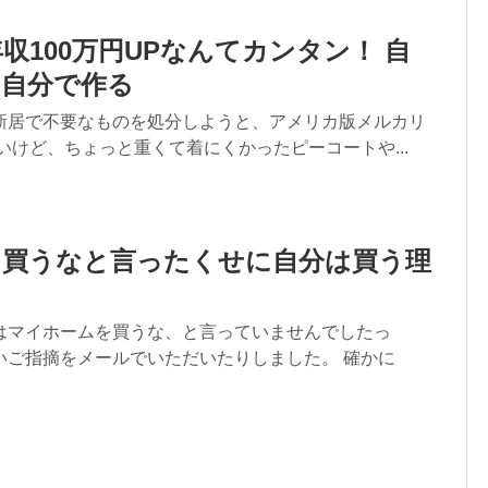
収100万円UPなんてカンタン！ 自
は自分で作る
新居で不要なものを処分しようと、アメリカ版メルカリ
いけど、ちょっと重くて着にくかったピーコートや...
を買うなと言ったくせに自分は買う理
はマイホームを買うな、と言っていませんでしたっ
いご指摘をメールでいただいたりしました。 確かに