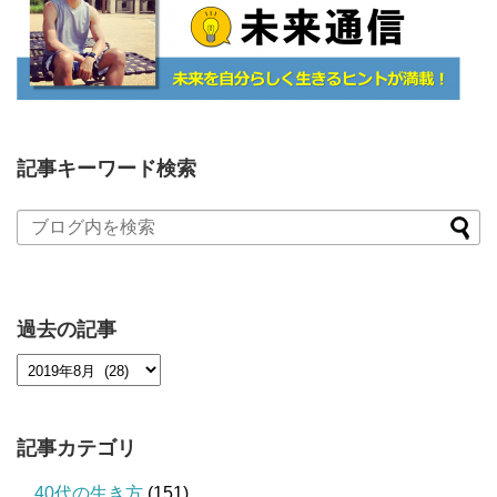
記事キーワード検索
過去の記事
記事カテゴリ
40代の生き方
(151)