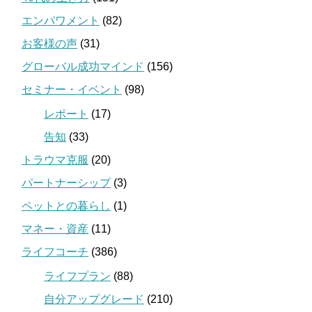
エンパワメント
(82)
お客様の声
(31)
グローバル成功マインド
(156)
セミナー・イベント
(98)
レポート
(17)
告知
(33)
トラウマ克服
(20)
パートナーシップ
(3)
ペットとの暮らし
(1)
マネー・資産
(11)
ライフコーチ
(386)
ライフプラン
(88)
自分アップグレード
(210)