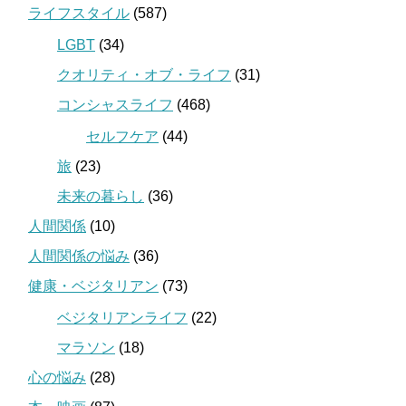
ライフスタイル
(587)
LGBT
(34)
クオリティ・オブ・ライフ
(31)
コンシャスライフ
(468)
セルフケア
(44)
旅
(23)
未来の暮らし
(36)
人間関係
(10)
人間関係の悩み
(36)
健康・ベジタリアン
(73)
ベジタリアンライフ
(22)
マラソン
(18)
心の悩み
(28)