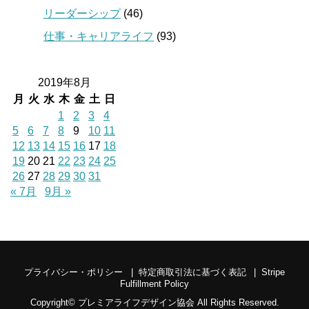
リーダーシップ
(46)
仕事・キャリアライフ
(93)
2019年8月
月
火
水
木
金
土
日
1
2
3
4
5
6
7
8
9
10
11
12
13
14
15
16
17
18
19
20
21
22
23
24
25
26
27
28
29
30
31
« 7月
9月 »
プライバシー・ポリシー
特定商取引法に基づく表記
Stripe
Fulfillment Policy
Copyright©
プレミアライフデザイン協会
All Rights Reserved.