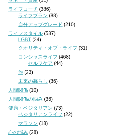
マネー・資産
(11)
ライフコーチ
(386)
ライフプラン
(88)
自分アップグレード
(210)
ライフスタイル
(587)
LGBT
(34)
クオリティ・オブ・ライフ
(31)
コンシャスライフ
(468)
セルフケア
(44)
旅
(23)
未来の暮らし
(36)
人間関係
(10)
人間関係の悩み
(36)
健康・ベジタリアン
(73)
ベジタリアンライフ
(22)
マラソン
(18)
心の悩み
(28)