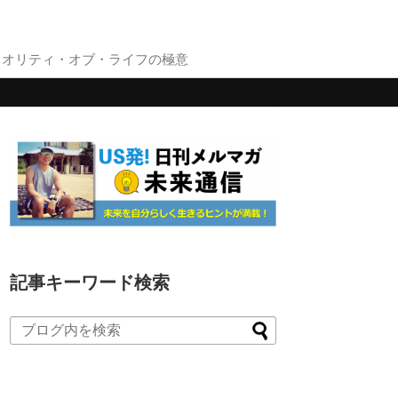
クオリティ・オブ・ライフの極意
記事キーワード検索