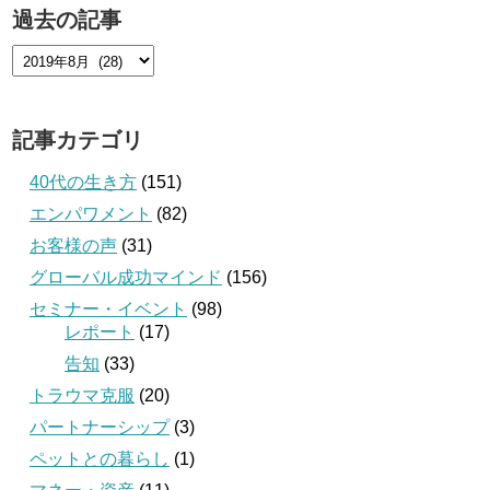
過去の記事
記事カテゴリ
40代の生き方
(151)
エンパワメント
(82)
お客様の声
(31)
グローバル成功マインド
(156)
セミナー・イベント
(98)
レポート
(17)
告知
(33)
トラウマ克服
(20)
パートナーシップ
(3)
ペットとの暮らし
(1)