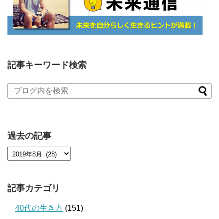
記事キーワード検索
過去の記事
記事カテゴリ
40代の生き方
(151)