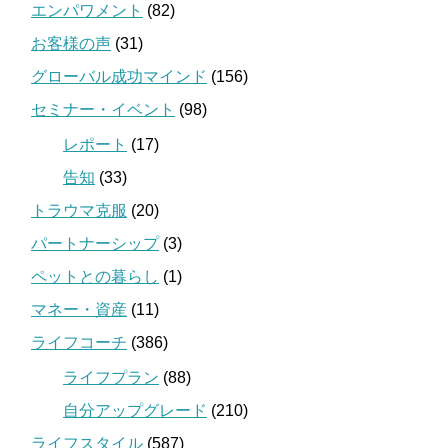
エンパワメント
(82)
お客様の声
(31)
グローバル成功マインド
(156)
セミナー・イベント
(98)
レポート
(17)
告知
(33)
トラウマ克服
(20)
パートナーシップ
(3)
ペットとの暮らし
(1)
マネー・資産
(11)
ライフコーチ
(386)
ライフプラン
(88)
自分アップグレード
(210)
ライフスタイル
(587)