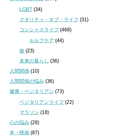
LGBT
(34)
クオリティ・オブ・ライフ
(31)
コンシャスライフ
(468)
セルフケア
(44)
旅
(23)
未来の暮らし
(36)
人間関係
(10)
人間関係の悩み
(36)
健康・ベジタリアン
(73)
ベジタリアンライフ
(22)
マラソン
(18)
心の悩み
(28)
本・映画
(87)