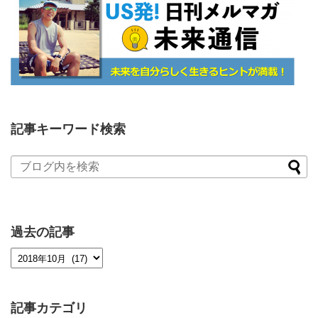
記事キーワード検索
過去の記事
記事カテゴリ