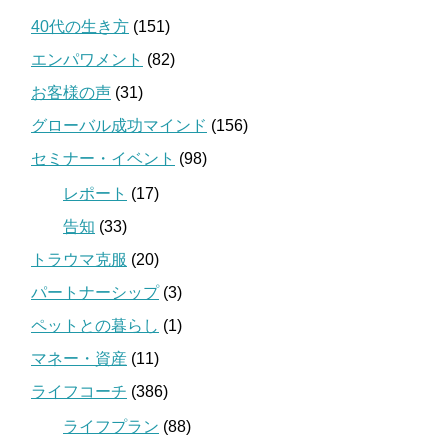
40代の生き方
(151)
エンパワメント
(82)
お客様の声
(31)
グローバル成功マインド
(156)
セミナー・イベント
(98)
レポート
(17)
告知
(33)
トラウマ克服
(20)
パートナーシップ
(3)
ペットとの暮らし
(1)
マネー・資産
(11)
ライフコーチ
(386)
ライフプラン
(88)