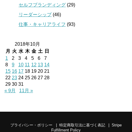
セルフブランディング
(29)
リーダーシップ
(46)
仕事・キャリアライフ
(93)
2018年10月
月
火
水
木
金
土
日
1
2
3
4
5
6
7
8
9
10
11
12
13
14
15
16
17
18
19
20
21
22
23
24
25
26
27
28
29
30
31
« 9月
11月 »
プライバシー・ポリシー
特定商取引法に基づく表記
Stripe
Fulfillment Policy