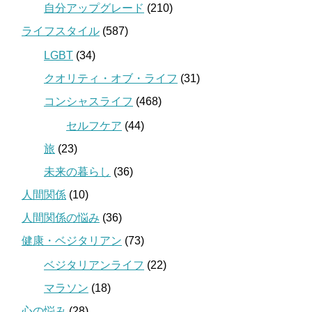
自分アップグレード
(210)
ライフスタイル
(587)
LGBT
(34)
クオリティ・オブ・ライフ
(31)
コンシャスライフ
(468)
セルフケア
(44)
旅
(23)
未来の暮らし
(36)
人間関係
(10)
人間関係の悩み
(36)
健康・ベジタリアン
(73)
ベジタリアンライフ
(22)
マラソン
(18)
心の悩み
(28)