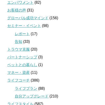
エンパワメント
(82)
お客様の声
(31)
グローバル成功マインド
(156)
セミナー・イベント
(98)
レポート
(17)
告知
(33)
トラウマ克服
(20)
パートナーシップ
(3)
ペットとの暮らし
(1)
マネー・資産
(11)
ライフコーチ
(386)
ライフプラン
(88)
自分アップグレード
(210)
ライフスタイル
(587)