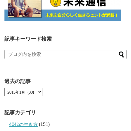
記事キーワード検索
過去の記事
記事カテゴリ
40代の生き方
(151)