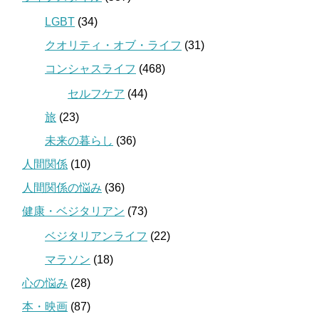
LGBT
(34)
クオリティ・オブ・ライフ
(31)
コンシャスライフ
(468)
セルフケア
(44)
旅
(23)
未来の暮らし
(36)
人間関係
(10)
人間関係の悩み
(36)
健康・ベジタリアン
(73)
ベジタリアンライフ
(22)
マラソン
(18)
心の悩み
(28)
本・映画
(87)