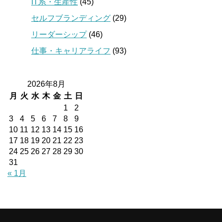
IT系・生産性
(45)
セルフブランディング
(29)
リーダーシップ
(46)
仕事・キャリアライフ
(93)
2026年8月
月
火
水
木
金
土
日
1
2
3
4
5
6
7
8
9
10
11
12
13
14
15
16
17
18
19
20
21
22
23
24
25
26
27
28
29
30
31
« 1月