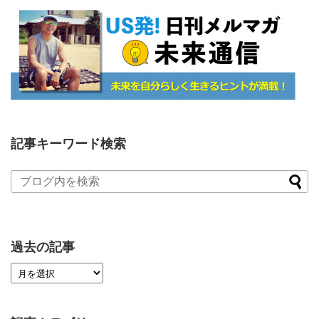
記事キーワード検索
過去の記事