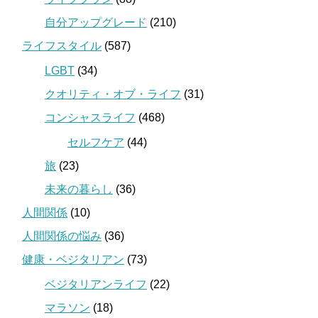
自分アップグレード
(210)
ライフスタイル
(587)
LGBT
(34)
クオリティ・オブ・ライフ
(31)
コンシャスライフ
(468)
セルフケア
(44)
旅
(23)
未来の暮らし
(36)
人間関係
(10)
人間関係の悩み
(36)
健康・ベジタリアン
(73)
ベジタリアンライフ
(22)
マラソン
(18)