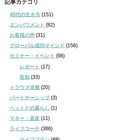
記事カテゴリ
40代の生き方
(151)
エンパワメント
(82)
お客様の声
(31)
グローバル成功マインド
(156)
セミナー・イベント
(98)
レポート
(17)
告知
(33)
トラウマ克服
(20)
パートナーシップ
(3)
ペットとの暮らし
(1)
マネー・資産
(11)
ライフコーチ
(386)
ライフプラン
(88)