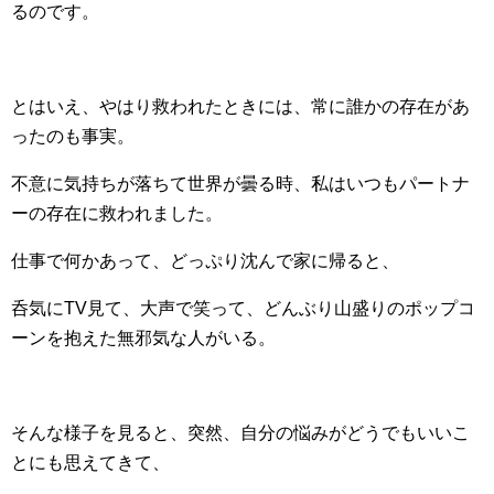
るのです。
とはいえ、やはり救われたときには、常に誰かの存在があ
ったのも事実。
不意に気持ちが落ちて世界が曇る時、私はいつもパートナ
ーの存在に救われました。
仕事で何かあって、どっぷり沈んで家に帰ると、
呑気にTV見て、大声で笑って、どんぶり山盛りのポップコ
ーンを抱えた無邪気な人がいる。
そんな様子を見ると、突然、自分の悩みがどうでもいいこ
とにも思えてきて、