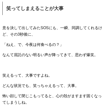
笑ってしまえることが大事
意を決して出してみたSOSにも、一瞬、同調してくれるけ
ど、その3秒後に、
「ねえ、で、今夜は何食べるの？」
なんて屈託のない明るい声が降ってきて、思わず爆笑。
笑えるって、大事ですよね。
どんな状況でも、笑っちゃえるって、大事。
怖い顔して閉じこもってると、心の殻がますます固くなっ
てしまうしね。