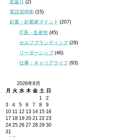
若返り
(2)
英語習得術
(15)
起業・起業家マインド
(207)
IT系・生産性
(45)
セルフブランディング
(29)
リーダーシップ
(46)
仕事・キャリアライフ
(93)
2026年8月
月
火
水
木
金
土
日
1
2
3
4
5
6
7
8
9
10
11
12
13
14
15
16
17
18
19
20
21
22
23
24
25
26
27
28
29
30
31