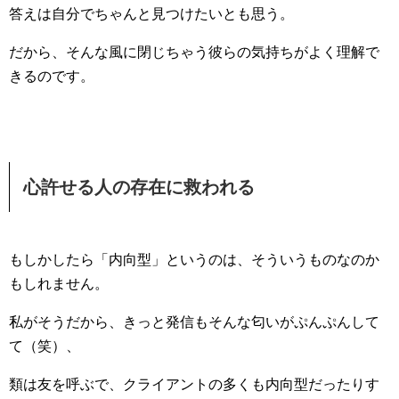
答えは自分でちゃんと見つけたいとも思う。
だから、そんな風に閉じちゃう彼らの気持ちがよく理解で
きるのです。
心許せる人の存在に救われる
もしかしたら「内向型」というのは、そういうものなのか
もしれません。
私がそうだから、きっと発信もそんな匂いがぷんぷんして
て（笑）、
類は友を呼ぶで、クライアントの多くも内向型だったりす