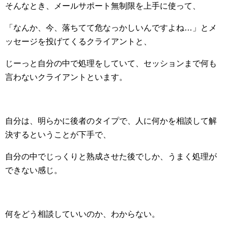
そんなとき、メールサポート無制限を上手に使って、
「なんか、今、落ちてて危なっかしいんですよね…」とメ
ッセージを投げてくるクライアントと、
じーっと自分の中で処理をしていて、セッションまで何も
言わないクライアントといます。
自分は、明らかに後者のタイプで、人に何かを相談して解
決するということが下手で、
自分の中でじっくりと熟成させた後でしか、うまく処理が
できない感じ。
何をどう相談していいのか、わからない。