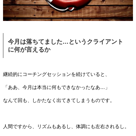
今月は落ちてました…というクライアント
に何が言えるか
継続的にコーチングセッションを続けていると、
「ああ、今月は本当に何もできなかったなあ…」
なんて回も、しかたなく出てきてしまうものです。
人間ですから、リズムもあるし、体調にも左右されるし。