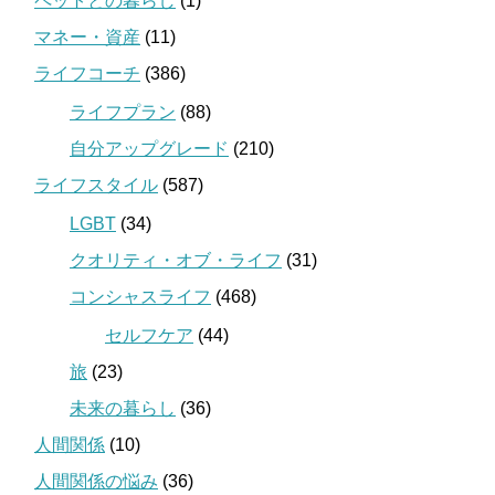
ペットとの暮らし
(1)
マネー・資産
(11)
ライフコーチ
(386)
ライフプラン
(88)
自分アップグレード
(210)
ライフスタイル
(587)
LGBT
(34)
クオリティ・オブ・ライフ
(31)
コンシャスライフ
(468)
セルフケア
(44)
旅
(23)
未来の暮らし
(36)
人間関係
(10)
人間関係の悩み
(36)