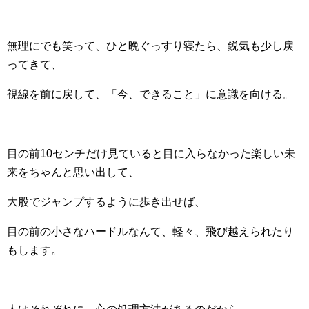
無理にでも笑って、ひと晩ぐっすり寝たら、鋭気も少し戻
ってきて、
視線を前に戻して、「今、できること」に意識を向ける。
目の前10センチだけ見ていると目に入らなかった楽しい未
来をちゃんと思い出して、
大股でジャンプするように歩き出せば、
目の前の小さなハードルなんて、軽々、飛び越えられたり
もします。