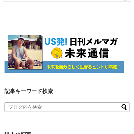
記事キーワード検索