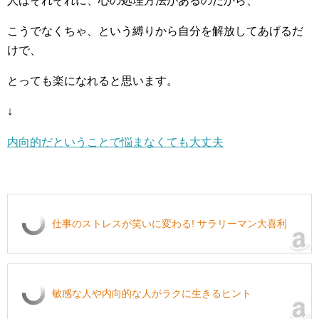
人はそれぞれに、心の処理方法があるのだから、
こうでなくちゃ、という縛りから自分を解放してあげるだ
けで、
とっても楽になれると思います。
↓
内向的だということで悩まなくても大丈夫
仕事のストレスが笑いに変わる! サラリーマン大喜利
敏感な人や内向的な人がラクに生きるヒント