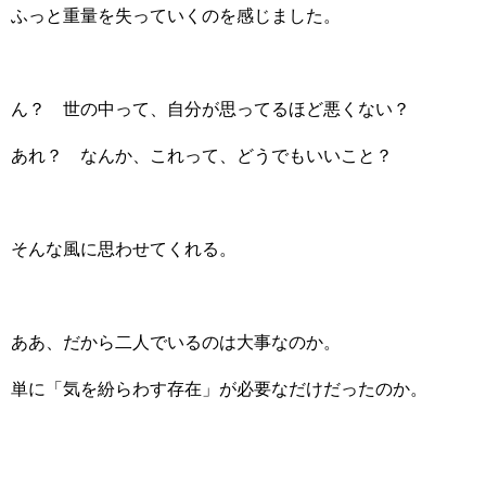
ふっと重量を失っていくのを感じました。
ん？ 世の中って、自分が思ってるほど悪くない？
あれ？ なんか、これって、どうでもいいこと？
そんな風に思わせてくれる。
ああ、だから二人でいるのは大事なのか。
単に「気を紛らわす存在」が必要なだけだったのか。