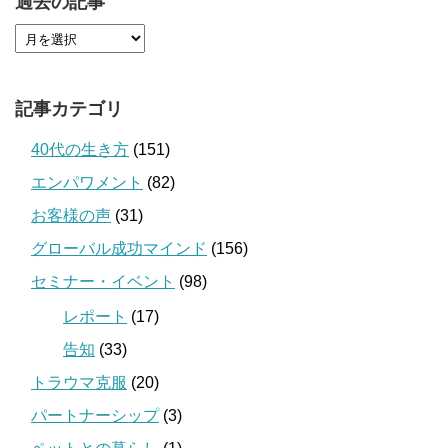
過去の記事
記事カテゴリ
40代の生き方
(151)
エンパワメント
(82)
お客様の声
(31)
グローバル成功マインド
(156)
セミナー・イベント
(98)
レポート
(17)
告知
(33)
トラウマ克服
(20)
パートナーシップ
(3)