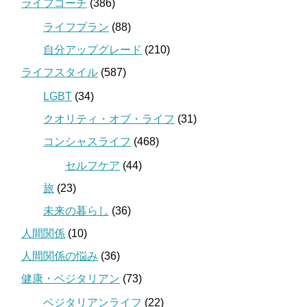
ライフコーチ
(386)
ライフプラン
(88)
自分アップグレード
(210)
ライフスタイル
(587)
LGBT
(34)
クオリティ・オブ・ライフ
(31)
コンシャスライフ
(468)
セルフケア
(44)
旅
(23)
未来の暮らし
(36)
人間関係
(10)
人間関係の悩み
(36)
健康・ベジタリアン
(73)
ベジタリアンライフ
(22)