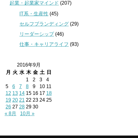
起業・起業家マインド
(207)
IT系・生産性
(45)
セルフブランディング
(29)
リーダーシップ
(46)
仕事・キャリアライフ
(93)
2016年9月
月
火
水
木
金
土
日
1
2
3
4
5
6
7
8
9
10
11
12
13
14
15
16
17
18
19
20
21
22
23
24
25
26
27
28
29
30
« 8月
10月 »