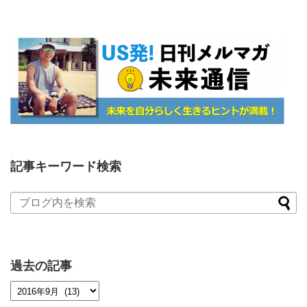
記事キーワード検索
過去の記事