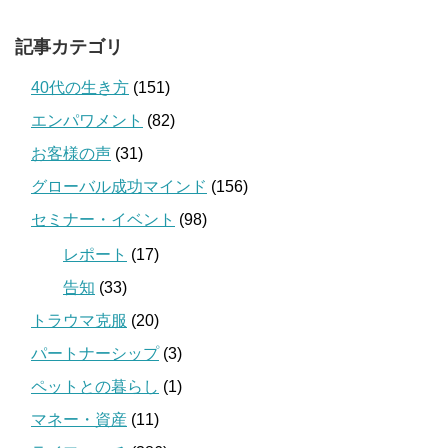
記事カテゴリ
40代の生き方
(151)
エンパワメント
(82)
お客様の声
(31)
グローバル成功マインド
(156)
セミナー・イベント
(98)
レポート
(17)
告知
(33)
トラウマ克服
(20)
パートナーシップ
(3)
ペットとの暮らし
(1)
マネー・資産
(11)