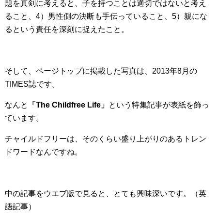
題を真剣に考えると、子を持つことは適切ではないと考え
ること、4）男性側の決断も手伝っていること、5）親にな
るという責任を深刻に捉えたこと。
そして、ページトップに掲載した写真は、2013年8月の
TIMES誌です。
なんと
「The Childfree Life」
という特集記事が表紙を飾っ
ています。
チャイルドフリーは、そのくらい盛り上がりのあるトレン
ドワードなんですね。
中の記事をウエブ版で見ると、とても興味深いです。（英
語記事）