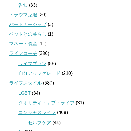
告知
(33)
トラウマ克服
(20)
パートナーシップ
(3)
ペットとの暮らし
(1)
マネー・資産
(11)
ライフコーチ
(386)
ライフプラン
(88)
自分アップグレード
(210)
ライフスタイル
(587)
LGBT
(34)
クオリティ・オブ・ライフ
(31)
コンシャスライフ
(468)
セルフケア
(44)