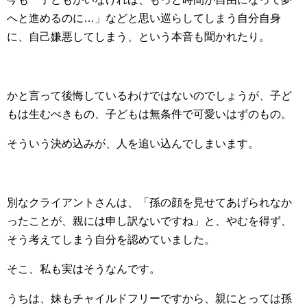
へと進めるのに…」などと思い巡らしてしまう自分自身
に、自己嫌悪してしまう、という本音も聞かれたり。
かと言って後悔しているわけではないのでしょうが、子ど
もは生むべきもの、子どもは無条件で可愛いはずのもの。
そういう決め込みが、人を追い込んでしまいます。
別なクライアントさんは、「孫の顔を見せてあげられなか
ったことが、親には申し訳ないですね」と、やむを得ず、
そう考えてしまう自分を認めていました。
そこ、私も実はそうなんです。
うちは、妹もチャイルドフリーですから、親にとっては孫