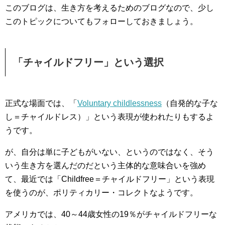
このブログは、生き方を考えるためのブログなので、少し
このトピックについてもフォローしておきましょう。
「チャイルドフリー」という選択
正式な場面では、「
Voluntary childlessness
（自発的な子な
し＝チャイルドレス）」という表現が使われたりもするよ
うです。
が、自分は単に子どもがいない、というのではなく、そう
いう生き方を選んだのだという主体的な意味合いを強め
て、最近では「Childfree＝チャイルドフリー」という表現
を使うのが、ポリティカリー・コレクトなようです。
アメリカでは、40～44歳女性の19％がチャイルドフリーな