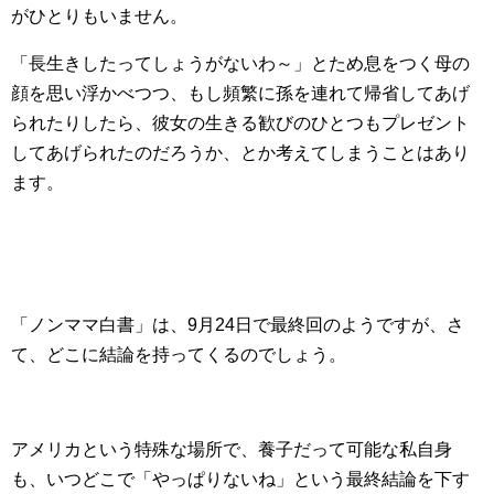
がひとりもいません。
「長生きしたってしょうがないわ～」とため息をつく母の
顔を思い浮かべつつ、もし頻繁に孫を連れて帰省してあげ
られたりしたら、彼女の生きる歓びのひとつもプレゼント
してあげられたのだろうか、とか考えてしまうことはあり
ます。
「ノンママ白書」は、9月24日で最終回のようですが、さ
て、どこに結論を持ってくるのでしょう。
アメリカという特殊な場所で、養子だって可能な私自身
も、いつどこで「やっぱりないね」という最終結論を下す