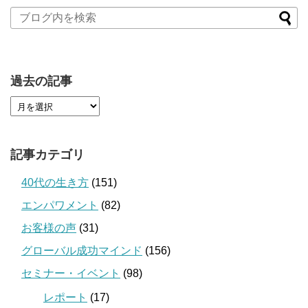
過去の記事
記事カテゴリ
40代の生き方
(151)
エンパワメント
(82)
お客様の声
(31)
グローバル成功マインド
(156)
セミナー・イベント
(98)
レポート
(17)