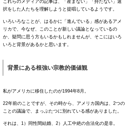
これらのメディアの記事は、「産まない」「持たない」選
択をした人たちを理解しようと提唱しているようです。
いろいろなことが、はるかに「進んでいる」感があるアメ
リカで、今なぜ、このことが新しい議論となっているの
か、疑問に思う方もいるかもしれませんが、そこにはいろ
いろと背景があるかと思います。
背景にある根強い宗教的価値観
私がアメリカに移住したのが1994年8月。
22年前のことですが、その時から、アメリカ国内は、2つの
ことの議論で、まっぷたつに別れている感がありました。
それは、1）同性間結婚、2）人工中絶の合法化の是非。