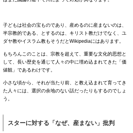
子どもは社会の宝ものであり、産めるのに産まないのは、
半宗教的である、とするのは、キリスト教だけでなく、ユ
ダヤ教やイスラム教もそうだとWikipediaにはあります。
もちろんこのことは、宗教を超えて、重要な文化的思想と
して、長い歴史を通じて人々の中に埋め込まれてきた「価
値観」であるわけです。
小さな頃から、それが当たり前、と教え込まれて育ってき
た人々には、選択の余地のない話だったりもするのでしょ
う。
スターに対する「なぜ、産まない」批判