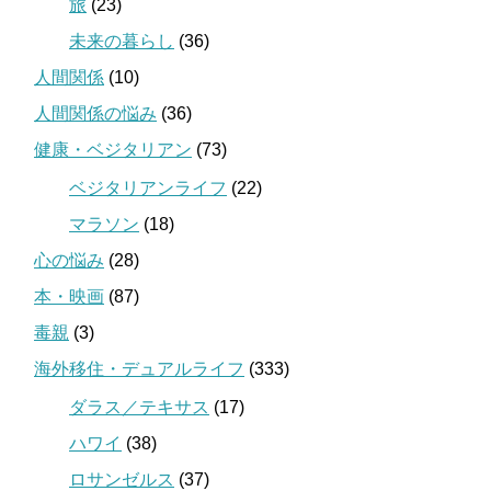
旅
(23)
未来の暮らし
(36)
人間関係
(10)
人間関係の悩み
(36)
健康・ベジタリアン
(73)
ベジタリアンライフ
(22)
マラソン
(18)
心の悩み
(28)
本・映画
(87)
毒親
(3)
海外移住・デュアルライフ
(333)
ダラス／テキサス
(17)
ハワイ
(38)
ロサンゼルス
(37)