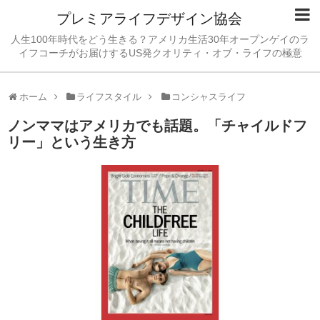
プレミアライフデザイン協会
人生100年時代をどう生きる？アメリカ生活30年オープンゲイのラ
イフコーチがお届けするUS発クオリティ・オブ・ライフの極意
ホーム
ライフスタイル
コンシャスライフ
ノンママはアメリカでも話題。「チャイルドフ
リー」という生き方