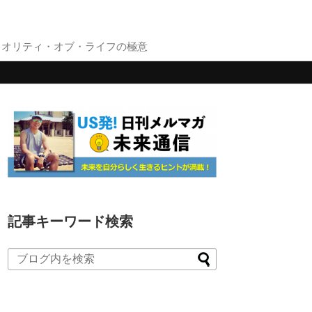
クオリティ・オブ・ライフの極意
記事キーワード検索