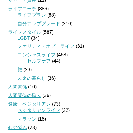
マネー・資産
(11)
ライフコーチ
(386)
ライフプラン
(88)
自分アップグレード
(210)
ライフスタイル
(587)
LGBT
(34)
クオリティ・オブ・ライフ
(31)
コンシャスライフ
(468)
セルフケア
(44)
旅
(23)
未来の暮らし
(36)
人間関係
(10)
人間関係の悩み
(36)
健康・ベジタリアン
(73)
ベジタリアンライフ
(22)
マラソン
(18)
心の悩み
(28)