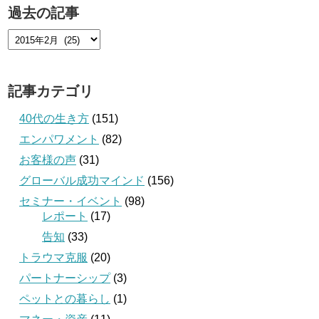
過去の記事
記事カテゴリ
40代の生き方
(151)
エンパワメント
(82)
お客様の声
(31)
グローバル成功マインド
(156)
セミナー・イベント
(98)
レポート
(17)
告知
(33)
トラウマ克服
(20)
パートナーシップ
(3)
ペットとの暮らし
(1)