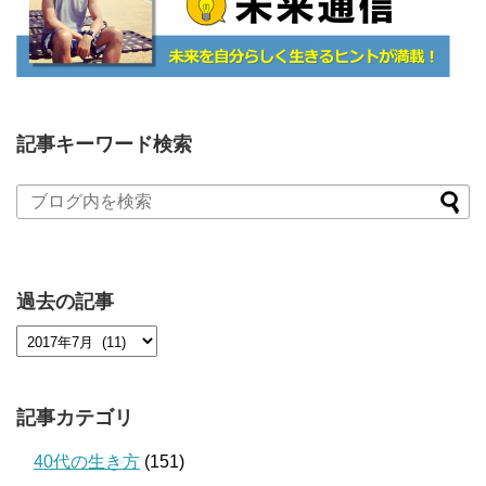
記事キーワード検索
過去の記事
記事カテゴリ
40代の生き方
(151)