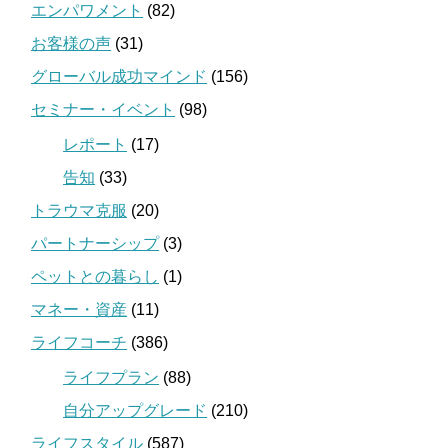
エンパワメント
(82)
お客様の声
(31)
グローバル成功マインド
(156)
セミナー・イベント
(98)
レポート
(17)
告知
(33)
トラウマ克服
(20)
パートナーシップ
(3)
ペットとの暮らし
(1)
マネー・資産
(11)
ライフコーチ
(386)
ライフプラン
(88)
自分アップグレード
(210)
ライフスタイル
(587)