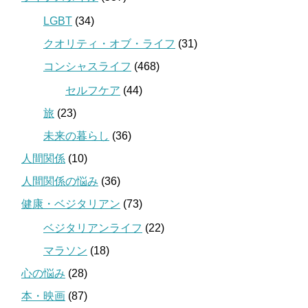
LGBT
(34)
クオリティ・オブ・ライフ
(31)
コンシャスライフ
(468)
セルフケア
(44)
旅
(23)
未来の暮らし
(36)
人間関係
(10)
人間関係の悩み
(36)
健康・ベジタリアン
(73)
ベジタリアンライフ
(22)
マラソン
(18)
心の悩み
(28)
本・映画
(87)