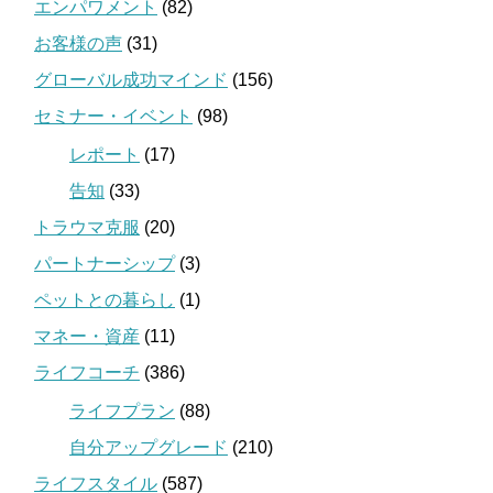
エンパワメント
(82)
お客様の声
(31)
グローバル成功マインド
(156)
セミナー・イベント
(98)
レポート
(17)
告知
(33)
トラウマ克服
(20)
パートナーシップ
(3)
ペットとの暮らし
(1)
マネー・資産
(11)
ライフコーチ
(386)
ライフプラン
(88)
自分アップグレード
(210)
ライフスタイル
(587)