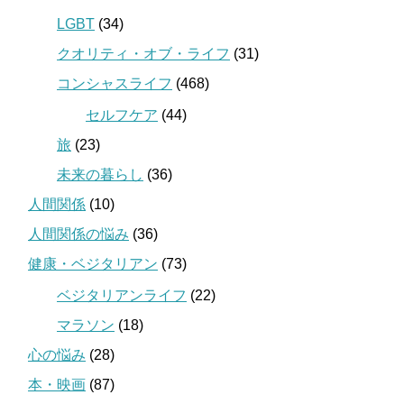
LGBT
(34)
クオリティ・オブ・ライフ
(31)
コンシャスライフ
(468)
セルフケア
(44)
旅
(23)
未来の暮らし
(36)
人間関係
(10)
人間関係の悩み
(36)
健康・ベジタリアン
(73)
ベジタリアンライフ
(22)
マラソン
(18)
心の悩み
(28)
本・映画
(87)