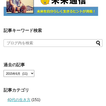
記事キーワード検索
過去の記事
記事カテゴリ
40代の生き方
(151)