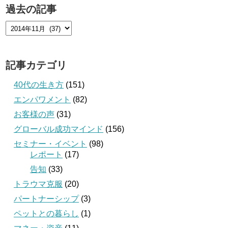
過去の記事
記事カテゴリ
40代の生き方
(151)
エンパワメント
(82)
お客様の声
(31)
グローバル成功マインド
(156)
セミナー・イベント
(98)
レポート
(17)
告知
(33)
トラウマ克服
(20)
パートナーシップ
(3)
ペットとの暮らし
(1)