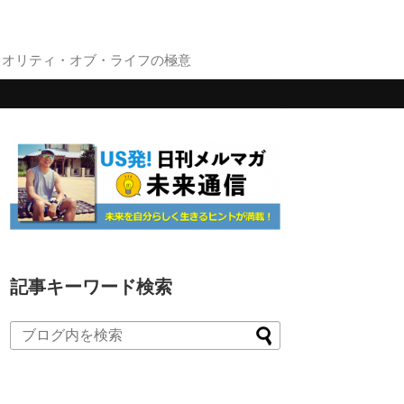
クオリティ・オブ・ライフの極意
記事キーワード検索