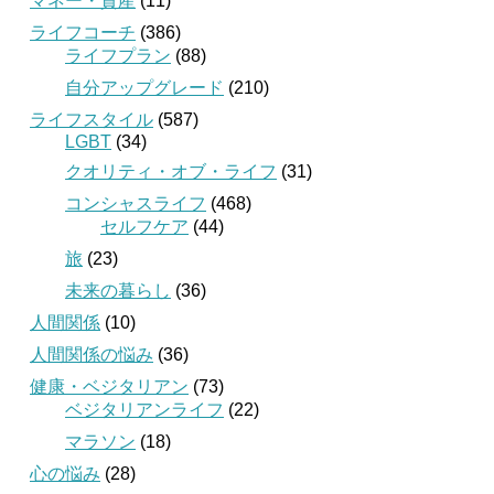
マネー・資産
(11)
ライフコーチ
(386)
ライフプラン
(88)
自分アップグレード
(210)
ライフスタイル
(587)
LGBT
(34)
クオリティ・オブ・ライフ
(31)
コンシャスライフ
(468)
セルフケア
(44)
旅
(23)
未来の暮らし
(36)
人間関係
(10)
人間関係の悩み
(36)
健康・ベジタリアン
(73)
ベジタリアンライフ
(22)
マラソン
(18)
心の悩み
(28)