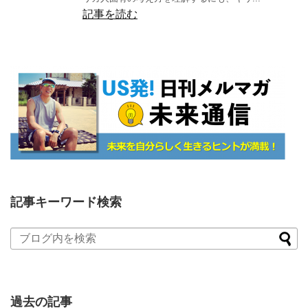
記事を読む
記事キーワード検索
過去の記事