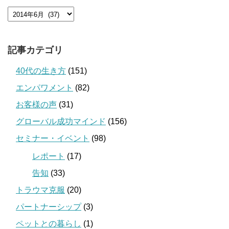
記事カテゴリ
40代の生き方
(151)
エンパワメント
(82)
お客様の声
(31)
グローバル成功マインド
(156)
セミナー・イベント
(98)
レポート
(17)
告知
(33)
トラウマ克服
(20)
パートナーシップ
(3)
ペットとの暮らし
(1)