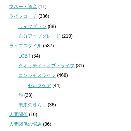
マネー・資産
(11)
ライフコーチ
(386)
ライフプラン
(88)
自分アップグレード
(210)
ライフスタイル
(587)
LGBT
(34)
クオリティ・オブ・ライフ
(31)
コンシャスライフ
(468)
セルフケア
(44)
旅
(23)
未来の暮らし
(36)
人間関係
(10)
人間関係の悩み
(36)