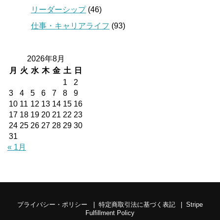
リーダーシップ
(46)
仕事・キャリアライフ
(93)
2026年8月
月
火
水
木
金
土
日
1
2
3
4
5
6
7
8
9
10
11
12
13
14
15
16
17
18
19
20
21
22
23
24
25
26
27
28
29
30
31
« 1月
プライバシー・ポリシー
特定商取引法に基づく表記
Stripe
Fulfillment Policy