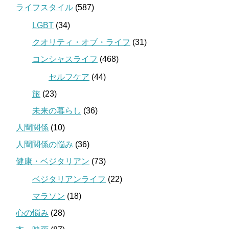
ライフスタイル
(587)
LGBT
(34)
クオリティ・オブ・ライフ
(31)
コンシャスライフ
(468)
セルフケア
(44)
旅
(23)
未来の暮らし
(36)
人間関係
(10)
人間関係の悩み
(36)
健康・ベジタリアン
(73)
ベジタリアンライフ
(22)
マラソン
(18)
心の悩み
(28)