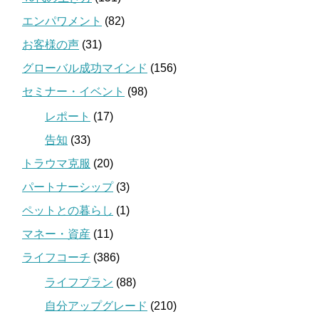
エンパワメント
(82)
お客様の声
(31)
グローバル成功マインド
(156)
セミナー・イベント
(98)
レポート
(17)
告知
(33)
トラウマ克服
(20)
パートナーシップ
(3)
ペットとの暮らし
(1)
マネー・資産
(11)
ライフコーチ
(386)
ライフプラン
(88)
自分アップグレード
(210)