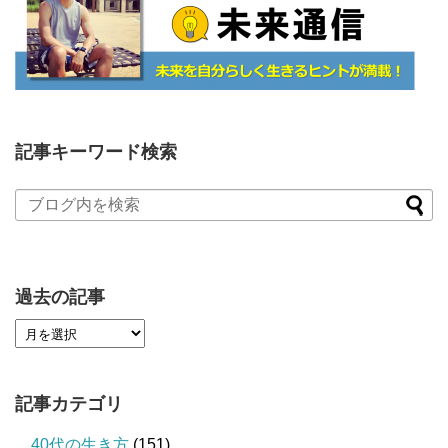
記事キーワード検索
過去の記事
記事カテゴリ
40代の生き方
(151)