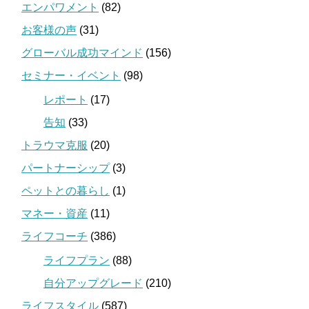
エンパワメント
(82)
お客様の声
(31)
グローバル成功マインド
(156)
セミナー・イベント
(98)
レポート
(17)
告知
(33)
トラウマ克服
(20)
パートナーシップ
(3)
ペットとの暮らし
(1)
マネー・資産
(11)
ライフコーチ
(386)
ライフプラン
(88)
自分アップグレード
(210)
ライフスタイル
(587)