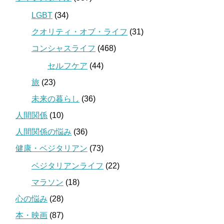
LGBT
(34)
クオリティ・オブ・ライフ
(31)
コンシャスライフ
(468)
セルフケア
(44)
旅
(23)
未来の暮らし
(36)
人間関係
(10)
人間関係の悩み
(36)
健康・ベジタリアン
(73)
ベジタリアンライフ
(22)
マラソン
(18)
心の悩み
(28)
本・映画
(87)