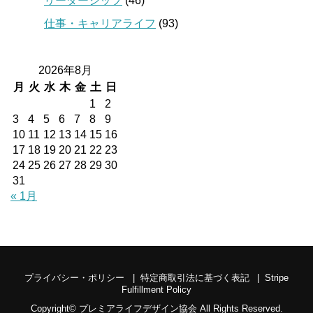
リーダーシップ
(46)
仕事・キャリアライフ
(93)
2026年8月
月
火
水
木
金
土
日
1
2
3
4
5
6
7
8
9
10
11
12
13
14
15
16
17
18
19
20
21
22
23
24
25
26
27
28
29
30
31
« 1月
プライバシー・ポリシー
特定商取引法に基づく表記
Stripe
Fulfillment Policy
Copyright©
プレミアライフデザイン協会
All Rights Reserved.