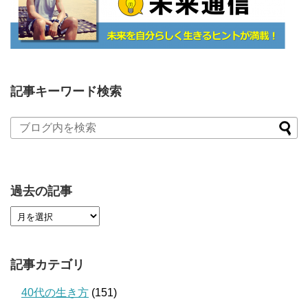
記事キーワード検索
過去の記事
記事カテゴリ
40代の生き方
(151)