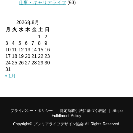
仕事・キャリアライフ
(93)
2026年8月
月
火
水
木
金
土
日
1
2
3
4
5
6
7
8
9
10
11
12
13
14
15
16
17
18
19
20
21
22
23
24
25
26
27
28
29
30
31
« 1月
プライバシー・ポリシー
特定商取引法に基づく表記
Stripe
Fulfillment Policy
Copyright©
プレミアライフデザイン協会
All Rights Reserved.