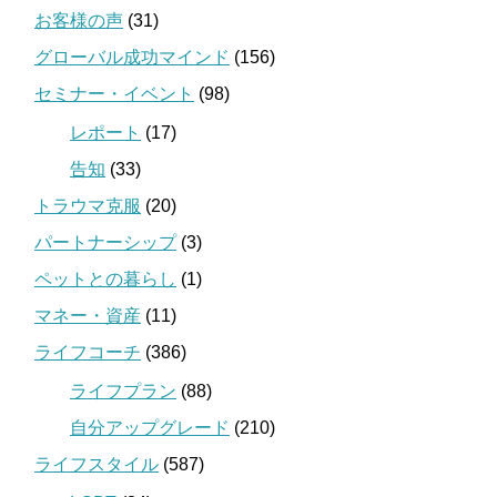
お客様の声
(31)
グローバル成功マインド
(156)
セミナー・イベント
(98)
レポート
(17)
告知
(33)
トラウマ克服
(20)
パートナーシップ
(3)
ペットとの暮らし
(1)
マネー・資産
(11)
ライフコーチ
(386)
ライフプラン
(88)
自分アップグレード
(210)
ライフスタイル
(587)