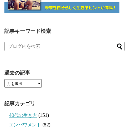
記事キーワード検索
過去の記事
記事カテゴリ
40代の生き方
(151)
エンパワメント
(82)