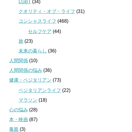
LGBT
(34)
クオリティ・オブ・ライフ
(31)
コンシャスライフ
(468)
セルフケア
(44)
旅
(23)
未来の暮らし
(36)
人間関係
(10)
人間関係の悩み
(36)
健康・ベジタリアン
(73)
ベジタリアンライフ
(22)
マラソン
(18)
心の悩み
(28)
本・映画
(87)
毒親
(3)