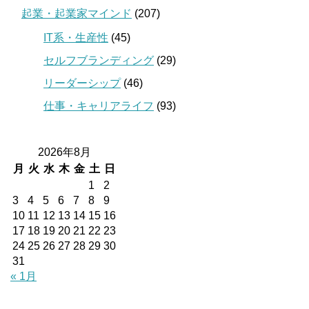
起業・起業家マインド
(207)
IT系・生産性
(45)
セルフブランディング
(29)
リーダーシップ
(46)
仕事・キャリアライフ
(93)
2026年8月
月
火
水
木
金
土
日
1
2
3
4
5
6
7
8
9
10
11
12
13
14
15
16
17
18
19
20
21
22
23
24
25
26
27
28
29
30
31
« 1月