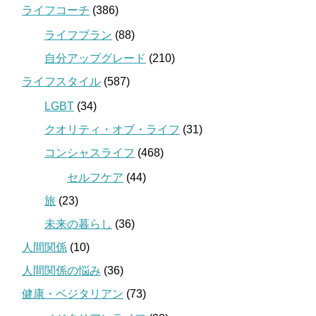
ライフコーチ
(386)
ライフプラン
(88)
自分アップグレード
(210)
ライフスタイル
(587)
LGBT
(34)
クオリティ・オブ・ライフ
(31)
コンシャスライフ
(468)
セルフケア
(44)
旅
(23)
未来の暮らし
(36)
人間関係
(10)
人間関係の悩み
(36)
健康・ベジタリアン
(73)