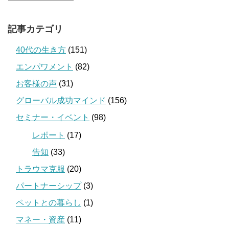
記事カテゴリ
40代の生き方
(151)
エンパワメント
(82)
お客様の声
(31)
グローバル成功マインド
(156)
セミナー・イベント
(98)
レポート
(17)
告知
(33)
トラウマ克服
(20)
パートナーシップ
(3)
ペットとの暮らし
(1)
マネー・資産
(11)