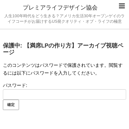
プレミアライフデザイン協会
人生100年時代をどう生きる？アメリカ生活30年オープンゲイのラ
イフコーチがお届けするUS発クオリティ・オブ・ライフの極意
保護中: 【満席LPの作り方】アーカイブ視聴ペ
ージ
このコンテンツはパスワードで保護されています。閲覧す
るには以下にパスワードを入力してください。
パスワード: