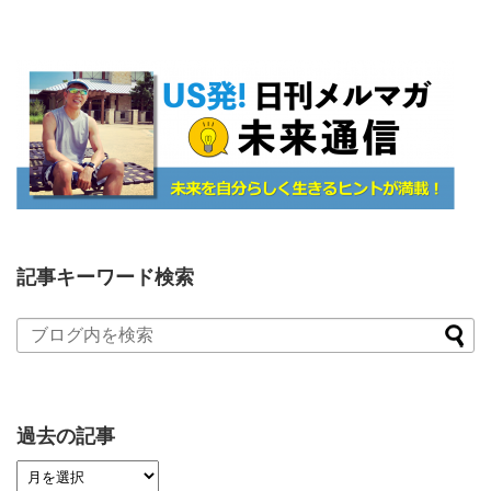
記事キーワード検索
過去の記事