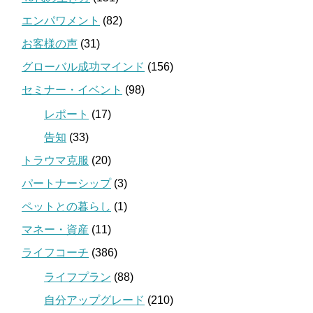
エンパワメント
(82)
お客様の声
(31)
グローバル成功マインド
(156)
セミナー・イベント
(98)
レポート
(17)
告知
(33)
トラウマ克服
(20)
パートナーシップ
(3)
ペットとの暮らし
(1)
マネー・資産
(11)
ライフコーチ
(386)
ライフプラン
(88)
自分アップグレード
(210)