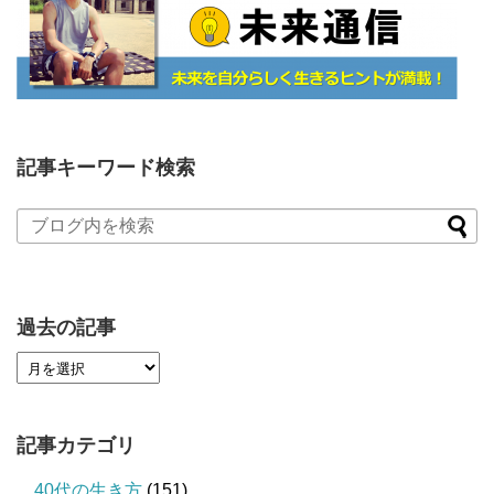
記事キーワード検索
過去の記事
記事カテゴリ
40代の生き方
(151)