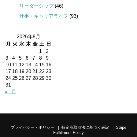
リーダーシップ
(46)
仕事・キャリアライフ
(93)
2026年8月
月
火
水
木
金
土
日
1
2
3
4
5
6
7
8
9
10
11
12
13
14
15
16
17
18
19
20
21
22
23
24
25
26
27
28
29
30
31
« 1月
プライバシー・ポリシー
特定商取引法に基づく表記
Stripe
Fulfillment Policy