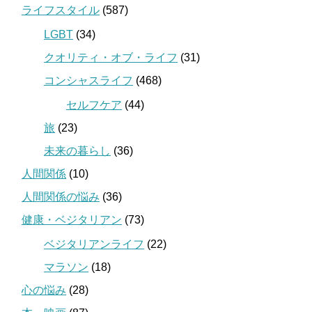
ライフスタイル
(587)
LGBT
(34)
クオリティ・オブ・ライフ
(31)
コンシャスライフ
(468)
セルフケア
(44)
旅
(23)
未来の暮らし
(36)
人間関係
(10)
人間関係の悩み
(36)
健康・ベジタリアン
(73)
ベジタリアンライフ
(22)
マラソン
(18)
心の悩み
(28)