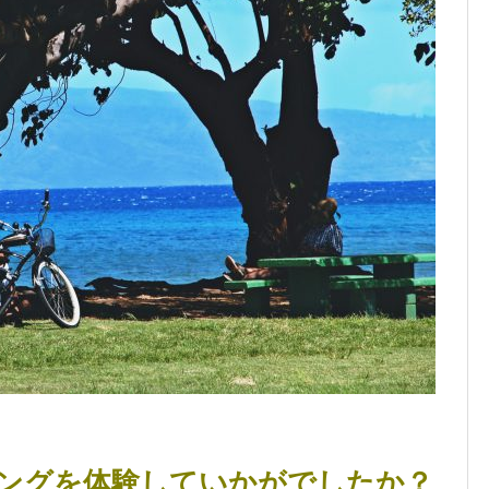
ングを体験していかがでしたか？