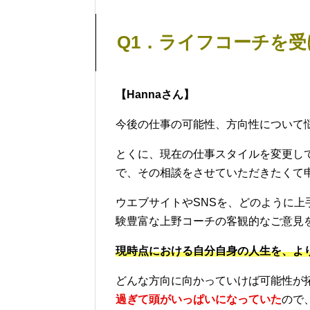
Q1．ライフコーチを
【Hannaさん】
今後の仕事の可能性、方向性について
とくに、現在の仕事スタイルを変更し
で、その相談をさせていただきたくて
ウエブサイトやSNSを、どのように
験豊富な上野コーチの客観的なご意見
現時点における自分自身の人生を、よ
どんな方向に向かっていけば可能性が
過ぎて頭がいっぱいになっていた
ので