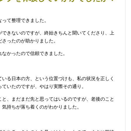
なって整理できました。
ができないのですが、終始きちんと聞いてくださり、上
ださったのが助かりました。
れなかったので信頼できました。
ている日本の方、という位置づけも、私の状況を正しく
っていたのですが、やはり実際その通り。
こと、まだまだ先と思ってはいるのですが、老後のこと
、気持ちが落ち着くのがわかりました。