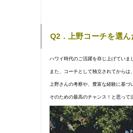
Q2．上野コーチを選
ハワイ時代のご活躍を存じ上げていま
また、コーチとして独立されてからは
上野さんの考察や、豊富な経験に基づ
そのための最高のチャンス！と思って