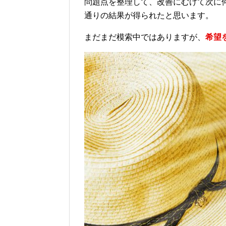
問題点を整理して、改善にむけて次に
通りの結果が得られたと思います。
まだまだ模索中ではありますが、
希望