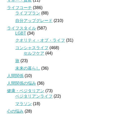
マネー・資産
(11)
ライフコーチ
(386)
ライフプラン
(88)
自分アップグレード
(210)
ライフスタイル
(587)
LGBT
(34)
クオリティ・オブ・ライフ
(31)
コンシャスライフ
(468)
セルフケア
(44)
旅
(23)
未来の暮らし
(36)
人間関係
(10)
人間関係の悩み
(36)
健康・ベジタリアン
(73)
ベジタリアンライフ
(22)
マラソン
(18)
心の悩み
(28)