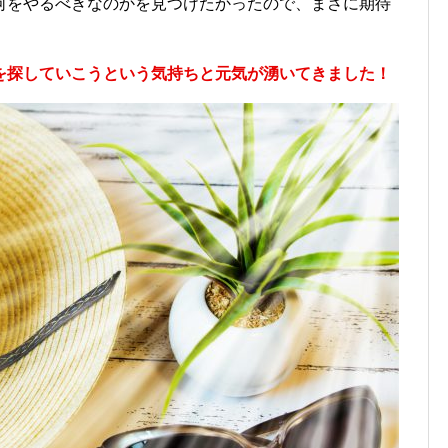
何をやるべきなのかを見つけたかったので、まさに期待
を探していこうという気持ちと元気が湧いてきました！