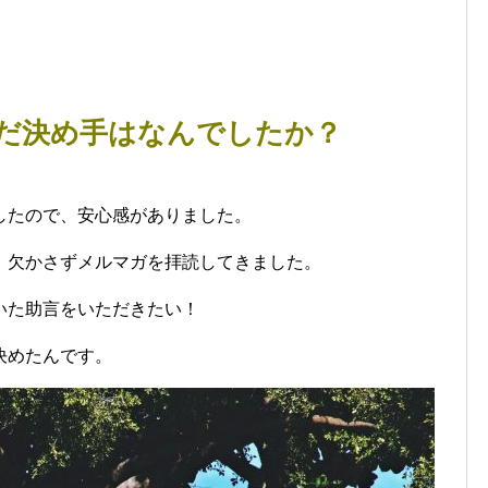
んだ決め手はなんでしたか？
したので、安心感がありました。
、欠かさずメルマガを拝読してきました。
いた助言をいただきたい！
決めたんです。