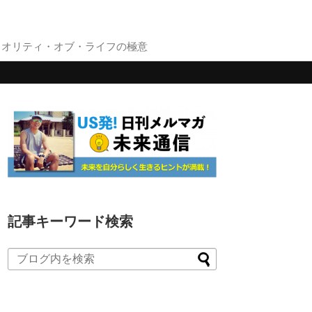
クオリティ・オブ・ライフの極意
記事キーワード検索