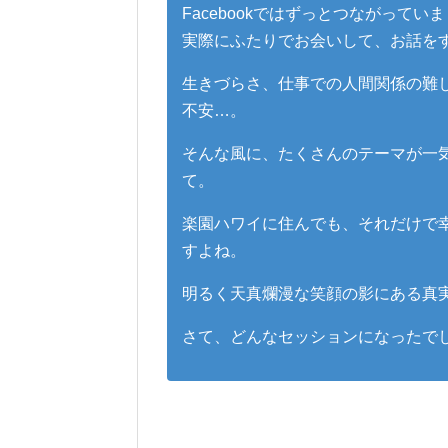
Facebookではずっとつながって
実際にふたりでお会いして、お話を
生きづらさ、仕事での人間関係の難
不安…。
そんな風に、たくさんのテーマが一
て。
楽園ハワイに住んでも、それだけで
すよね。
明るく天真爛漫な笑顔の影にある真
さて、どんなセッションになったで