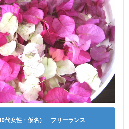
（40代女性・仮名） フリーランス