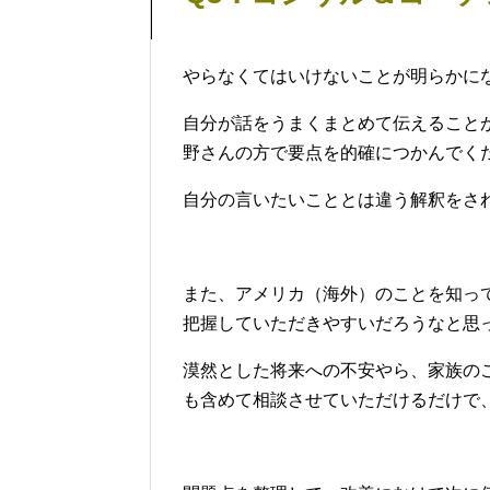
やらなくてはいけないことが明らかに
自分が話をうまくまとめて伝えること
野さんの方で要点を的確につかんでく
自分の言いたいこととは違う解釈をさ
また、アメリカ（海外）のことを知っ
把握していただきやすいだろうなと思
漠然とした将来への不安やら、家族の
も含めて相談させていただけるだけで