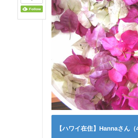
【ハワイ在住】Hannaさん