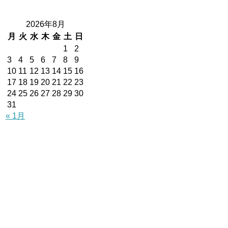
2026年8月
月
火
水
木
金
土
日
1
2
3
4
5
6
7
8
9
10
11
12
13
14
15
16
17
18
19
20
21
22
23
24
25
26
27
28
29
30
31
« 1月