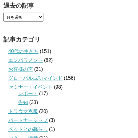
過去の記事
記事カテゴリ
40代の生き方
(151)
エンパワメント
(82)
お客様の声
(31)
グローバル成功マインド
(156)
セミナー・イベント
(98)
レポート
(17)
告知
(33)
トラウマ克服
(20)
パートナーシップ
(3)
ペットとの暮らし
(1)