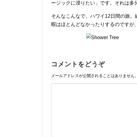
ージックに浸りたい」です。それは多
そんなこんなで、ハワイ12日間の旅
暇はほとんどなかったりするのですが
コメントをどうぞ
メールアドレスが公開されることはありません