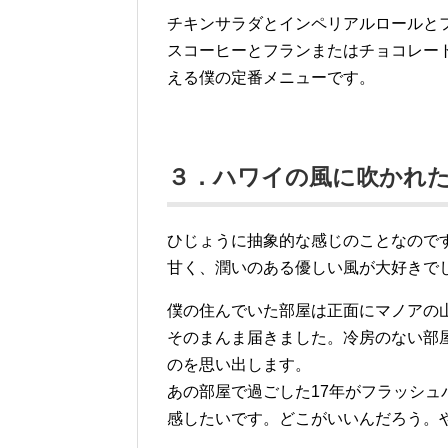
チキンサラダとインペリアルロールと
スコーヒーとフランまたはチョコレー
える僕の定番メニューです。
３．ハワイの風に吹かれ
ひじょうに抽象的な感じのことなので
甘く、潤いのある優しい風が大好きで
僕の住んでいた部屋は正面にマノアの
そのまんま届きました。冷房のない部
のを思い出します。
あの部屋で過ごした17年がフラッシ
感したいです。どこがいいんだろう。