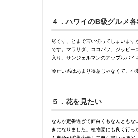
４．ハワイのB級グルメ各
尽くす、とまで言い切ってしまいます
です。マラサダ、ココパフ、ジッピー
入り。サンジェルマンのアップルパイ
冷たい系はあまり得意じゃなくて、小
５．花を見たい
なんか定番過ぎて面白くもなんともな
きになりました。植物園にも良く行っ
も自分が編集企画して自ら書いたほど