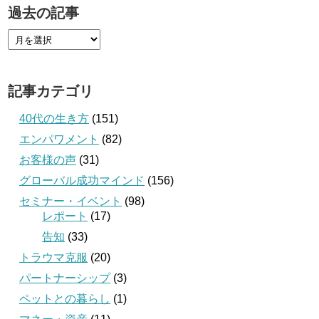
過去の記事
記事カテゴリ
40代の生き方
(151)
エンパワメント
(82)
お客様の声
(31)
グローバル成功マインド
(156)
セミナー・イベント
(98)
レポート
(17)
告知
(33)
トラウマ克服
(20)
パートナーシップ
(3)
ペットとの暮らし
(1)