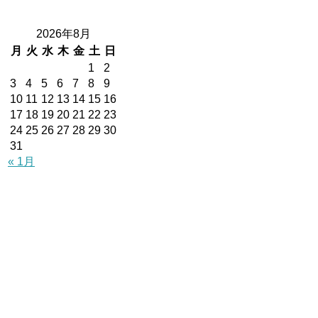
2026年8月
月
火
水
木
金
土
日
1
2
3
4
5
6
7
8
9
10
11
12
13
14
15
16
17
18
19
20
21
22
23
24
25
26
27
28
29
30
31
« 1月