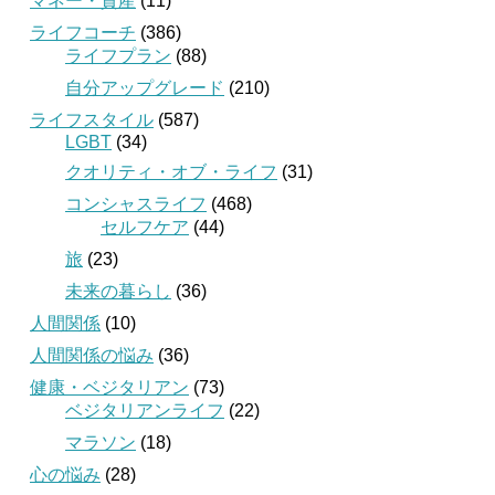
マネー・資産
(11)
ライフコーチ
(386)
ライフプラン
(88)
自分アップグレード
(210)
ライフスタイル
(587)
LGBT
(34)
クオリティ・オブ・ライフ
(31)
コンシャスライフ
(468)
セルフケア
(44)
旅
(23)
未来の暮らし
(36)
人間関係
(10)
人間関係の悩み
(36)
健康・ベジタリアン
(73)
ベジタリアンライフ
(22)
マラソン
(18)
心の悩み
(28)