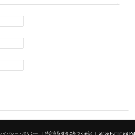
ライバシー・ポリシー
特定商取引法に基づく表記
Stripe Fulfillment Po