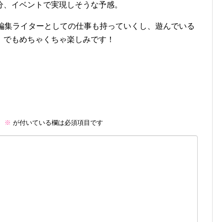
分、イベントで実現しそうな予感。
。編集ライターとしての仕事も持っていくし、遊んでいる
、でもめちゃくちゃ楽しみです！
。
※
が付いている欄は必須項目です