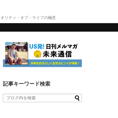
クオリティ・オブ・ライフの極意
記事キーワード検索