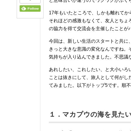
と意味合いが違うのでワクワクがふく
17年もいたところで、しかも離れてか
それほどの感激もなくて、友人とちょ
の協力を得て交流会を主催したことが
今回は、新しい生活のスタートと共に
きっと大きな意識の変化なんですね。
気持ちが入り込んできました。不思議
あれしたい、これしたい、と大小いろ
ことは抜きにして、旅人として何がし
てみました。以下がトップ5です。順
１．マカプウの海を見た