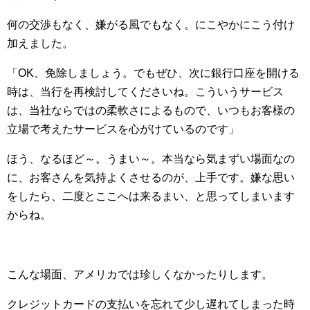
何の交渉もなく、嫌がる風でもなく。にこやかにこう付け
加えました。
「OK、免除しましょう。でもぜひ、次に銀行口座を開ける
時は、当行を再検討してくださいね。こういうサービス
は、当社ならではの柔軟さによるもので、いつもお客様の
立場で考えたサービスを心がけているのです」
ほう、なるほど～。うまい～。本当なら気まずい場面なの
に、お客さんを気持よくさせるのが、上手です。嫌な思い
をしたら、二度とここへは来るまい、と思ってしまいます
からね。
こんな場面、アメリカでは珍しくなかったりします。
クレジットカードの支払いを忘れて少し遅れてしまった時