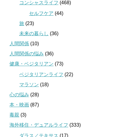
コンシャスライフ
(468)
セルフケア
(44)
旅
(23)
未来の暮らし
(36)
人間関係
(10)
人間関係の悩み
(36)
健康・ベジタリアン
(73)
ベジタリアンライフ
(22)
マラソン
(18)
心の悩み
(28)
本・映画
(87)
毒親
(3)
海外移住・デュアルライフ
(333)
ダラス／テキサス
(17)