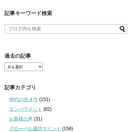
記事キーワード検索
過去の記事
記事カテゴリ
40代の生き方
(151)
エンパワメント
(82)
お客様の声
(31)
グローバル成功マインド
(156)