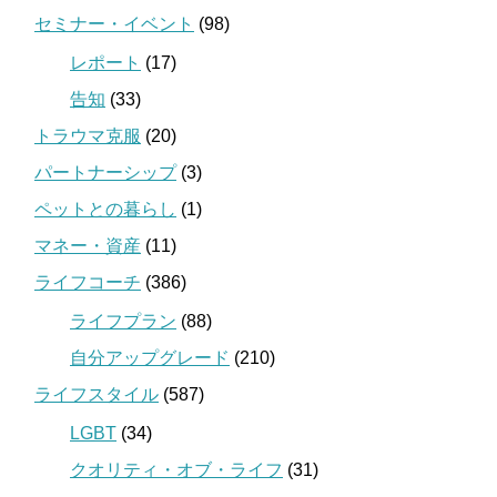
セミナー・イベント
(98)
レポート
(17)
告知
(33)
トラウマ克服
(20)
パートナーシップ
(3)
ペットとの暮らし
(1)
マネー・資産
(11)
ライフコーチ
(386)
ライフプラン
(88)
自分アップグレード
(210)
ライフスタイル
(587)
LGBT
(34)
クオリティ・オブ・ライフ
(31)