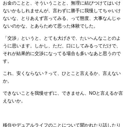
お金のことと、そういうことと、無理に結びつけてはいけ
ないかもしれませんが、言わずに勝手に我慢してちゃいけ
ないな、とりあえず言ってみる、って態度、大事なんじゃ
ないのかな、とあらためて思った体験でした。
「交渉」というと、とても大げさで、たいへんなことのよ
うに思います。しかし、ただ、口にしてみるってだけで、
それが結果的に交渉になってる場合も多いなあと思うので
す。
これ、安くならない？って、ひとこと言えるか、言えない
か。
できないことを我慢せずに、できません、NOと言えるか言
えないか。
移住やデュアルライフのことについて聞かれたり話したり