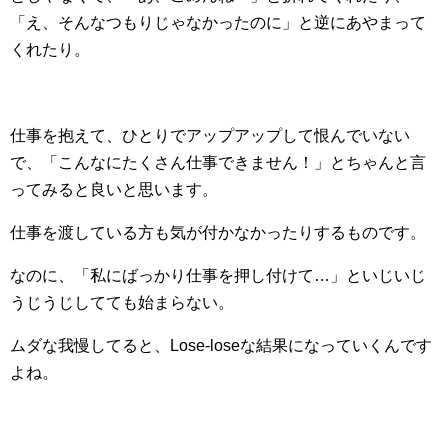
「え、そんなつもりじゃなかったのに」と逆にあやまって
くれたり。
仕事を抱えて、ひとりでアップアップして恨んでいない
で、「こんなにたくさん仕事できません！」とちゃんと言
ってみると良いと思います。
仕事を渡している方も気が付かなかったりするものです。
なのに、「私にばっかり仕事を押し付けて…」といじいじ
うじうじしてても始まらない。
ムダな我慢してると、Lose-loseな結果になっていくんです
よね。