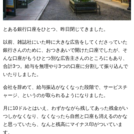
とある銀行口座をひとつ、昨日閉じてきました。
以前、雑誌社にいた時に大きな広告をしてくださっていた
銀行さんのために、おつきあいで開けた口座でしたが、そ
んな口座がもうひとつ別な広告主さんのところにもあり、
合計3つ。給与を無理やり3つの口座に分割して振り込んで
いたりしました。
会社を辞めて、給与振込がなくなった段階で、サービスチ
ャージ、というのが取られるようになりました。
月に10ドルとはいえ、わずかながら残してあった残金がい
つしかなくなり、なくなったら自然と口座も消えるのかな
と思っていたら、なんと残高にマイナス印がついていま
す。