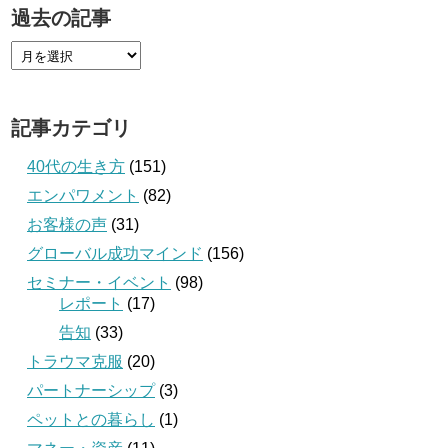
過去の記事
記事カテゴリ
40代の生き方
(151)
エンパワメント
(82)
お客様の声
(31)
グローバル成功マインド
(156)
セミナー・イベント
(98)
レポート
(17)
告知
(33)
トラウマ克服
(20)
パートナーシップ
(3)
ペットとの暮らし
(1)