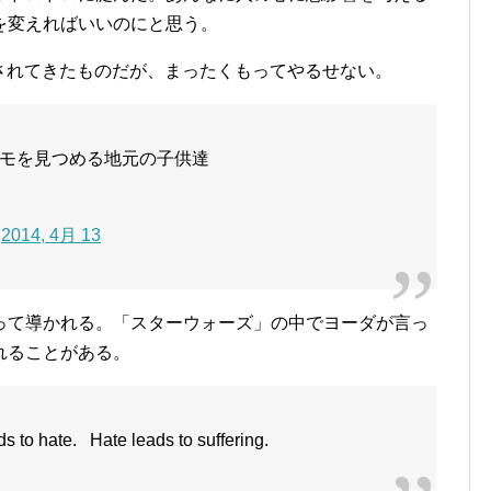
を変えればいいのにと思う。
ートされてきたものだが、まったくもってやるせない。
モを見つめる地元の子供達
)
2014, 4月 13
って導かれる。「スターウォーズ」の中でヨーダが言っ
れることがある。
s to hate. Hate leads to suffering.