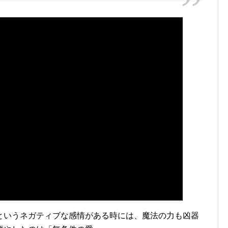
というネガティブな感情がある時には、魔法の力も凶器