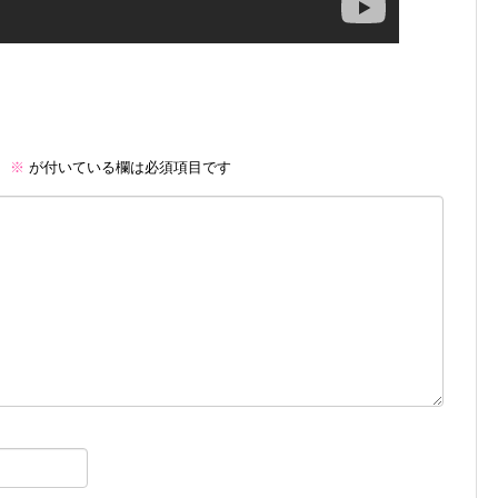
。
※
が付いている欄は必須項目です