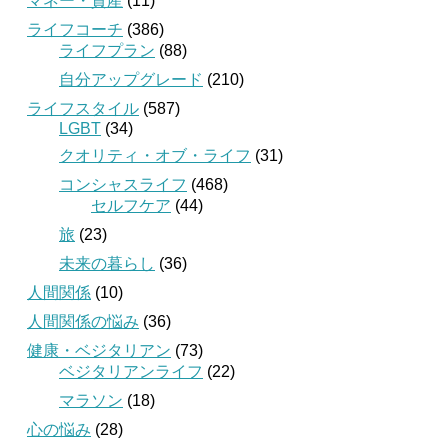
マネー・資産
(11)
ライフコーチ
(386)
ライフプラン
(88)
自分アップグレード
(210)
ライフスタイル
(587)
LGBT
(34)
クオリティ・オブ・ライフ
(31)
コンシャスライフ
(468)
セルフケア
(44)
旅
(23)
未来の暮らし
(36)
人間関係
(10)
人間関係の悩み
(36)
健康・ベジタリアン
(73)
ベジタリアンライフ
(22)
マラソン
(18)
心の悩み
(28)