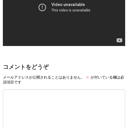
コメントをどうぞ
メールアドレスが公開されることはありません。
※
が付いている欄は必
須項目です