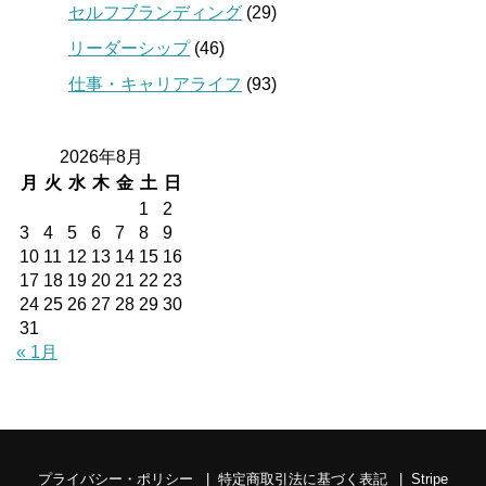
セルフブランディング
(29)
リーダーシップ
(46)
仕事・キャリアライフ
(93)
2026年8月
月
火
水
木
金
土
日
1
2
3
4
5
6
7
8
9
10
11
12
13
14
15
16
17
18
19
20
21
22
23
24
25
26
27
28
29
30
31
« 1月
プライバシー・ポリシー
特定商取引法に基づく表記
Stripe