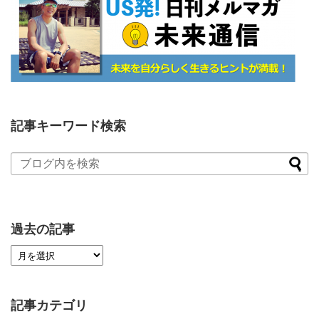
記事キーワード検索
過去の記事
記事カテゴリ