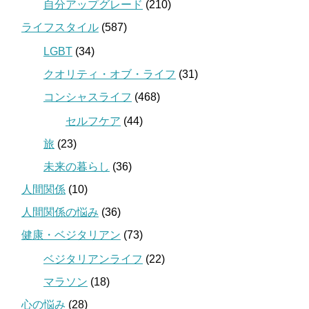
自分アップグレード
(210)
ライフスタイル
(587)
LGBT
(34)
クオリティ・オブ・ライフ
(31)
コンシャスライフ
(468)
セルフケア
(44)
旅
(23)
未来の暮らし
(36)
人間関係
(10)
人間関係の悩み
(36)
健康・ベジタリアン
(73)
ベジタリアンライフ
(22)
マラソン
(18)
心の悩み
(28)