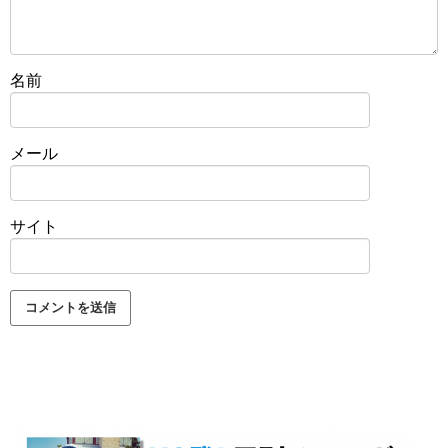
名前
メール
サイト