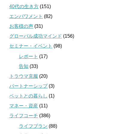
40代の生き方
(151)
エンパワメント
(82)
お客様の声
(31)
グローバル成功マインド
(156)
セミナー・イベント
(98)
レポート
(17)
告知
(33)
トラウマ克服
(20)
パートナーシップ
(3)
ペットとの暮らし
(1)
マネー・資産
(11)
ライフコーチ
(386)
ライフプラン
(88)