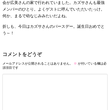
会が広美さんの家で行われていました。カズサさんも最強
メンバーのひとり。よくゲストに呼んでいただいたっけ。
何か、まるで幼なじみみたいだよね。
折しも、今日はカズサさんのバースデー。誕生日おめでと
う～！
コメントをどうぞ
メールアドレスが公開されることはありません。
※
が付いている欄は必
須項目です