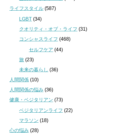
ライフスタイル
(587)
LGBT
(34)
クオリティ・オブ・ライフ
(31)
コンシャスライフ
(468)
セルフケア
(44)
旅
(23)
未来の暮らし
(36)
人間関係
(10)
人間関係の悩み
(36)
健康・ベジタリアン
(73)
ベジタリアンライフ
(22)
マラソン
(18)
心の悩み
(28)