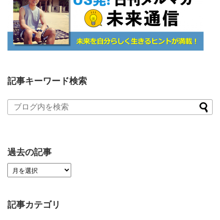
記事キーワード検索
過去の記事
記事カテゴリ