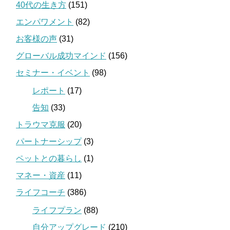
40代の生き方
(151)
エンパワメント
(82)
お客様の声
(31)
グローバル成功マインド
(156)
セミナー・イベント
(98)
レポート
(17)
告知
(33)
トラウマ克服
(20)
パートナーシップ
(3)
ペットとの暮らし
(1)
マネー・資産
(11)
ライフコーチ
(386)
ライフプラン
(88)
自分アップグレード
(210)