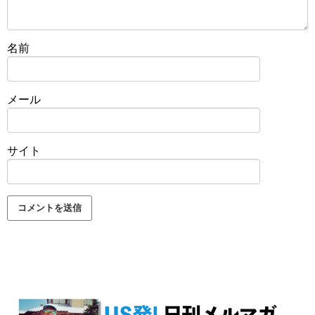
名前
メール
サイト