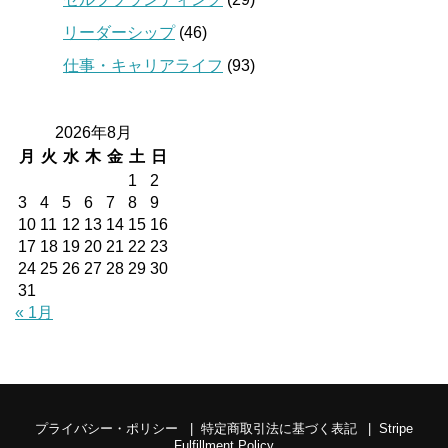
リーダーシップ
(46)
仕事・キャリアライフ
(93)
2026年8月
月
火
水
木
金
土
日
1
2
3
4
5
6
7
8
9
10
11
12
13
14
15
16
17
18
19
20
21
22
23
24
25
26
27
28
29
30
31
« 1月
プライバシー・ポリシー
特定商取引法に基づく表記
Stripe
Fulfillment Policy