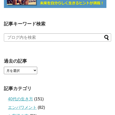
記事キーワード検索
過去の記事
記事カテゴリ
40代の生き方
(151)
エンパワメント
(82)