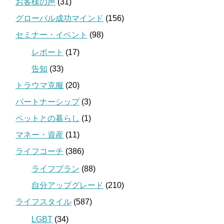
お客様の声
(31)
グローバル成功マインド
(156)
セミナー・イベント
(98)
レポート
(17)
告知
(33)
トラウマ克服
(20)
パートナーシップ
(3)
ペットとの暮らし
(1)
マネー・資産
(11)
ライフコーチ
(386)
ライフプラン
(88)
自分アップグレード
(210)
ライフスタイル
(587)
LGBT
(34)