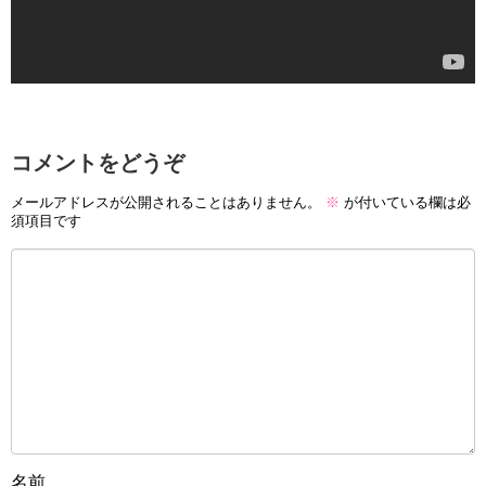
コメントをどうぞ
メールアドレスが公開されることはありません。
※
が付いている欄は必
須項目です
名前