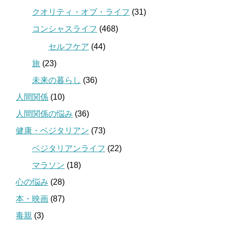
クオリティ・オブ・ライフ
(31)
コンシャスライフ
(468)
セルフケア
(44)
旅
(23)
未来の暮らし
(36)
人間関係
(10)
人間関係の悩み
(36)
健康・ベジタリアン
(73)
ベジタリアンライフ
(22)
マラソン
(18)
心の悩み
(28)
本・映画
(87)
毒親
(3)