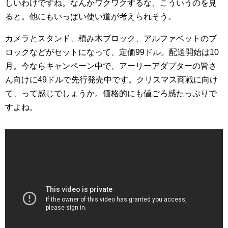
しいわけですね。なんかワクワクするな、こういうのを見
ると。他にもいっぱい使い道が考えられそう。
カメラとスタンド、積み木ブロック、アルファベットのブ
ロックなどがセットになって、定価99ドル。配送開始は10
月。今ならキャンペーン中で、アーリーアダプターの皆さ
ん向けに49ドルで先行発売中です。クリスマス商戦に向け
て、って感じでしょうか。価格的にも値ごろ感たっぷりで
すよね。