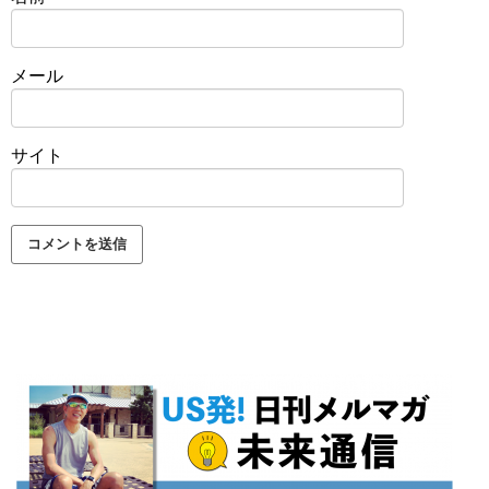
メール
サイト