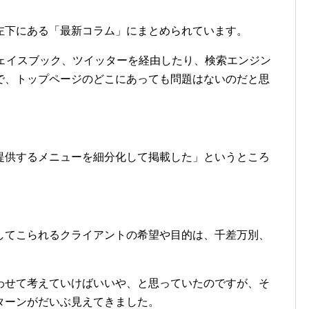
左下にある「最新コラム」にまとめられています。
フェイスブック、ツイッターを経由したり、検索エンジン
で、トップページのどこにあっても問題はないのだと思
提供するメニューを細分化して掲載した」というところ
してこられるクライアントの希望や目的は、千差万別、
わせて考えていけばいいや、と思っていたのですが、そ
ターンがだいぶ見えてきました。