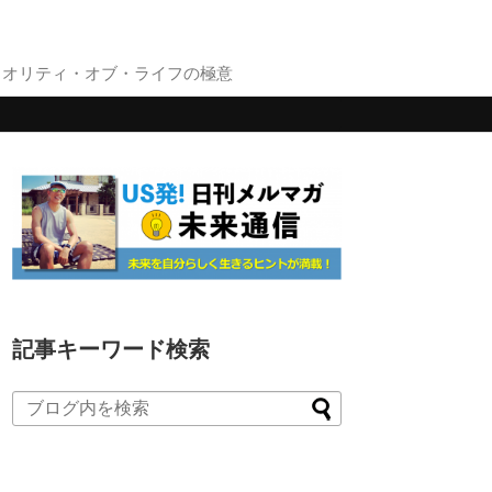
クオリティ・オブ・ライフの極意
記事キーワード検索