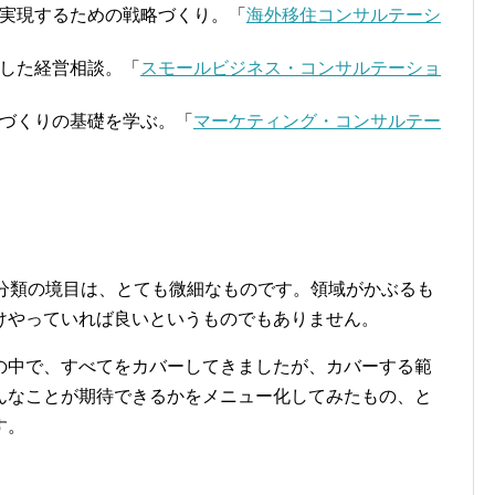
実現するための戦略づくり。「
海外移住コンサルテーシ
した経営相談。「
スモールビジネス・コンサルテーショ
づくりの基礎を学ぶ。「
マーケティング・コンサルテー
小分類の境目は、とても微細なものです。領域がかぶるも
けやっていれば良いというものでもありません。
の中で、すべてをカバーしてきましたが、カバーする範
んなことが期待できるかをメニュー化してみたもの、と
す。