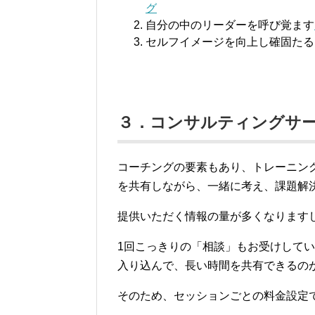
グ
自分の中のリーダーを呼び覚ます
セルフイメージを向上し確固たる
３．コンサルティングサ
コーチングの要素もあり、トレーニン
を共有しながら、一緒に考え、課題解
提供いただく情報の量が多くなります
1回こっきりの「相談」もお受けして
入り込んで、長い時間を共有できるの
そのため、セッションごとの料金設定