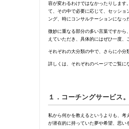
容が変わるわけではなかったりします
て、その中で必要に応じて、セッショ
ング、時にコンサルテーションになっ
微妙に重なる部分の多い言葉ですから
えていただき、具体的にはぜひ一度、
それぞれの大分類の中で、さらに小分
詳しくは、それぞれのページでご覧に
１．コーチングサービス
私から何かを教えるというよりも、考
が潜在的に持っていた夢や希望、思い