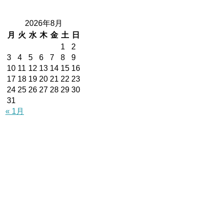
2026年8月
月
火
水
木
金
土
日
1
2
3
4
5
6
7
8
9
10
11
12
13
14
15
16
17
18
19
20
21
22
23
24
25
26
27
28
29
30
31
« 1月