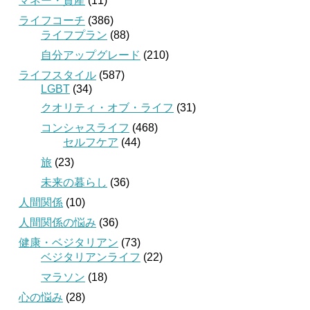
マネー・資産
(11)
ライフコーチ
(386)
ライフプラン
(88)
自分アップグレード
(210)
ライフスタイル
(587)
LGBT
(34)
クオリティ・オブ・ライフ
(31)
コンシャスライフ
(468)
セルフケア
(44)
旅
(23)
未来の暮らし
(36)
人間関係
(10)
人間関係の悩み
(36)
健康・ベジタリアン
(73)
ベジタリアンライフ
(22)
マラソン
(18)
心の悩み
(28)