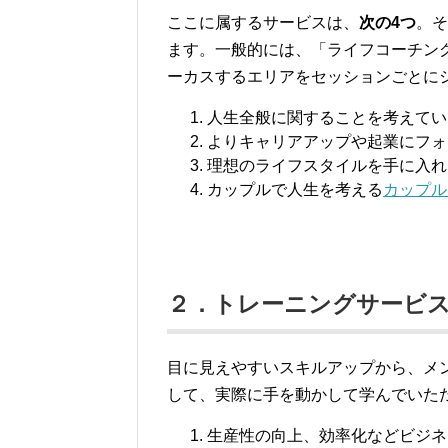
ここに属するサービスは、
次の4つ
。そ
ます。一般的には、「ライフコーチン
ーカスするエリアをセッションごとに
人生全般に関することを考えてい
よりキャリアアップや起業にフォ
理想のライフスタイルを手に入れ
カップルで人生を考える
カップル
２．トレーニングサービ
目に見えやすいスキルアップから、メ
して、実際に手を動かして学んでいた
生産性の向上、効率化などビジネ