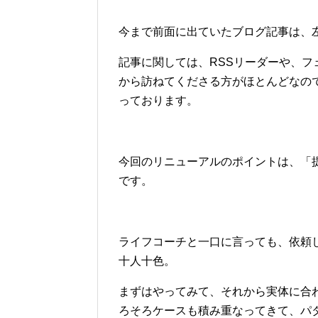
今まで前面に出ていたブログ記事は、
記事に関しては、RSSリーダーや、
から訪ねてくださる方がほとんどなの
っております。
今回のリニューアルのポイントは、「
です。
ライフコーチと一口に言っても、依頼
十人十色。
まずはやってみて、それから実体に合
ろそろケースも積み重なってきて、パ