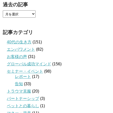
過去の記事
記事カテゴリ
40代の生き方
(151)
エンパワメント
(82)
お客様の声
(31)
グローバル成功マインド
(156)
セミナー・イベント
(98)
レポート
(17)
告知
(33)
トラウマ克服
(20)
パートナーシップ
(3)
ペットとの暮らし
(1)