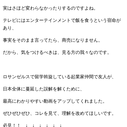
実はさほど変わらなかったりするのですよね。
テレビにはエンターテインメントで飯を食うという宿命が
あり、
事実をそのまま言ってたら、商売になりません。
だから、気をつけるべきは、見る方の我々なのです。
ロサンゼルスで留学斡旋している起業家仲間で友人が、
日本全体に蔓延した誤解を解くために、
最高にわかりやすい動画をアップしてくれました。
ぜひぜひぜひ、コレを見て、理解を改めてほしいです。
必見！！ ↓ ↓ ↓ ↓ ↓ ↓