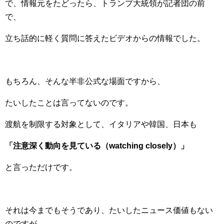
で、情報元をたどったら、トランプ大統領が記者団の前
で、
立ち話的に軽く質問に答えたビデオからの情報でした。
もちろん、そんな半非公式な場面ですから、
たいしたことは言ってないのです。
渡航を制限する対象として、イタリアや韓国、日本も
「注意深く動向を見ている（watching closely）」
と言っただけです。
それは今までもそうであり、たいしたニュース価値もない
のですが、