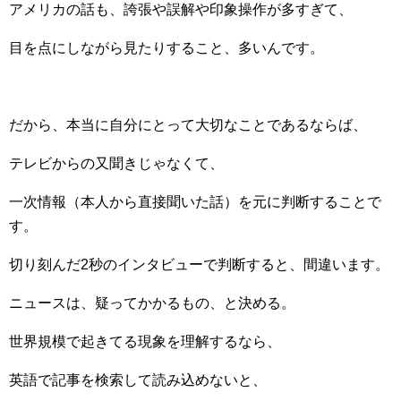
アメリカの話も、誇張や誤解や印象操作が多すぎて、
目を点にしながら見たりすること、多いんです。
だから、本当に自分にとって大切なことであるならば、
テレビからの又聞きじゃなくて、
一次情報（本人から直接聞いた話）を元に判断することで
す。
切り刻んだ2秒のインタビューで判断すると、間違います。
ニュースは、疑ってかかるもの、と決める。
世界規模で起きてる現象を理解するなら、
英語で記事を検索して読み込めないと、