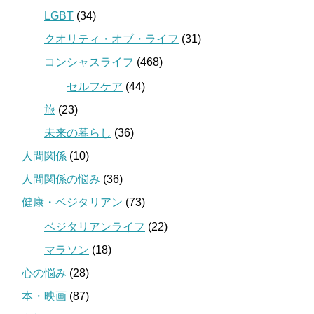
LGBT
(34)
クオリティ・オブ・ライフ
(31)
コンシャスライフ
(468)
セルフケア
(44)
旅
(23)
未来の暮らし
(36)
人間関係
(10)
人間関係の悩み
(36)
健康・ベジタリアン
(73)
ベジタリアンライフ
(22)
マラソン
(18)
心の悩み
(28)
本・映画
(87)