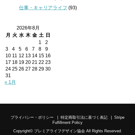
仕事・キャリアライフ
(93)
2026年8月
月
火
水
木
金
土
日
1
2
3
4
5
6
7
8
9
10
11
12
13
14
15
16
17
18
19
20
21
22
23
24
25
26
27
28
29
30
31
« 1月
プライバシー・ポリシー
特定商取引法に基づく表記
Stripe
Fulfillment Policy
Copyright©
プレミアライフデザイン協会
All Rights Reserved.