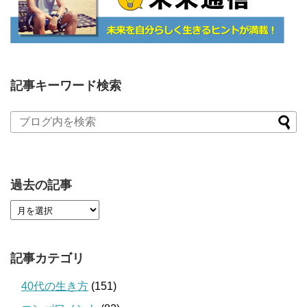
記事キーワード検索
過去の記事
記事カテゴリ
40代の生き方
(151)