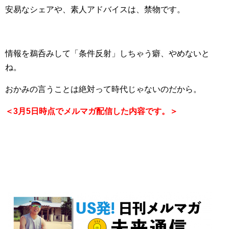
安易なシェアや、素人アドバイスは、禁物です。
情報を鵜呑みして「条件反射」しちゃう癖、やめないと
ね。
おかみの言うことは絶対って時代じゃないのだから。
＜3月5日時点でメルマガ配信した内容です。＞