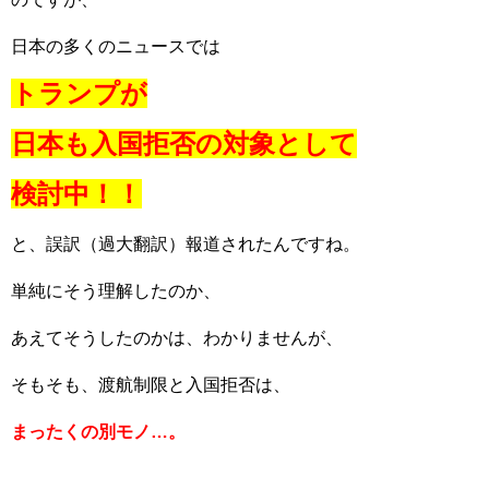
日本の多くのニュースでは
トランプが
日本も入国拒否の対象として
検討中！！
と、誤訳（過大翻訳）報道されたんですね。
単純にそう理解したのか、
あえてそうしたのかは、わかりませんが、
そもそも、渡航制限と入国拒否は、
まったくの別モノ…。