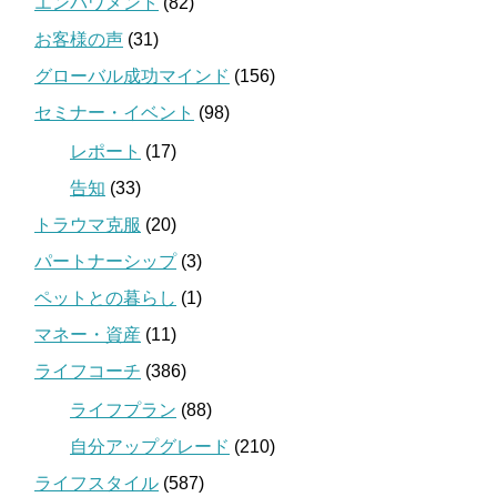
エンパワメント
(82)
お客様の声
(31)
グローバル成功マインド
(156)
セミナー・イベント
(98)
レポート
(17)
告知
(33)
トラウマ克服
(20)
パートナーシップ
(3)
ペットとの暮らし
(1)
マネー・資産
(11)
ライフコーチ
(386)
ライフプラン
(88)
自分アップグレード
(210)
ライフスタイル
(587)