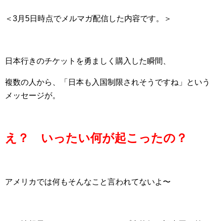
＜3月5日時点でメルマガ配信した内容です。＞
日本行きのチケットを勇ましく購入した瞬間、
複数の人から、「日本も入国制限されそうですね」という
メッセージが。
え？ いったい何が起こったの？
アメリカでは何もそんなこと言われてないよ〜