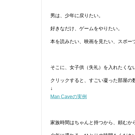
男は、少年に戻りたい。
好きなだけ、ゲームをやりたい。
本を読みたい、映画を見たい、スポー
そこに、女子供（失礼）を入れたくな
クリックすると、すごい凝った部屋の
↓
Man Caveの実例
家族時間はちゃんと持つから、頼むか