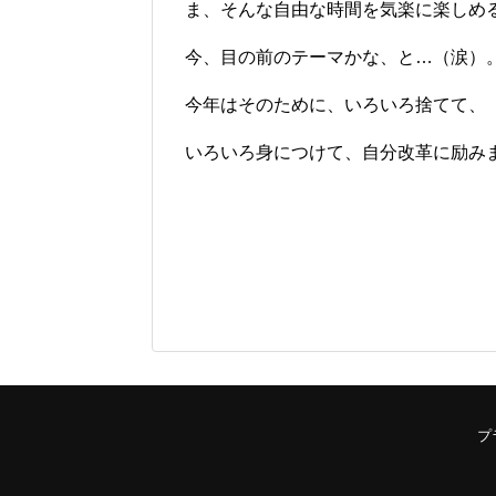
ま、そんな自由な時間を気楽に楽しめ
今、目の前のテーマかな、と…（涙）
今年はそのために、いろいろ捨てて、
いろいろ身につけて、自分改革に励み
プ