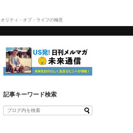
クオリティ・オブ・ライフの極意
記事キーワード検索