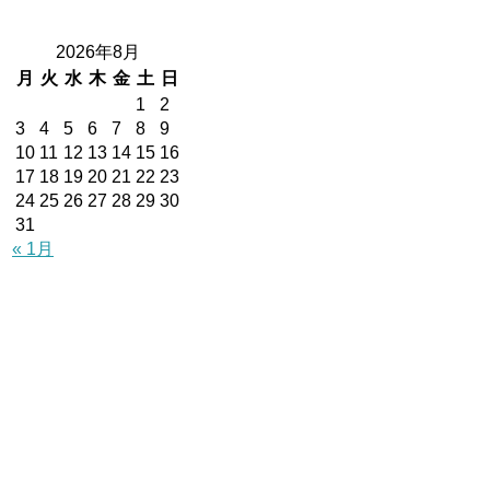
2026年8月
月
火
水
木
金
土
日
1
2
3
4
5
6
7
8
9
10
11
12
13
14
15
16
17
18
19
20
21
22
23
24
25
26
27
28
29
30
31
« 1月