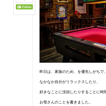
昨日は、家族のため、を優先しがちで
なかなか自分がリラックスしたり、
好きなことに没頭したりすることに時
お母さんのことを書きました。