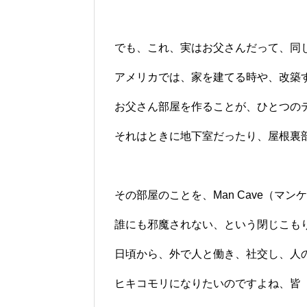
でも、これ、実はお父さんだって、同
アメリカでは、家を建てる時や、改築
お父さん部屋を作ることが、ひとつの
それはときに地下室だったり、屋根裏
その部屋のことを、Man Cave（マ
誰にも邪魔されない、という閉じこも
日頃から、外で人と働き、社交し、人
ヒキコモリになりたいのですよね、皆