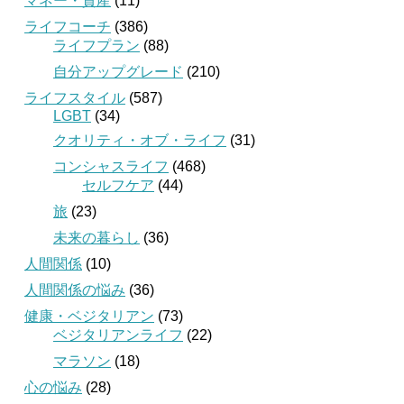
マネー・資産
(11)
ライフコーチ
(386)
ライフプラン
(88)
自分アップグレード
(210)
ライフスタイル
(587)
LGBT
(34)
クオリティ・オブ・ライフ
(31)
コンシャスライフ
(468)
セルフケア
(44)
旅
(23)
未来の暮らし
(36)
人間関係
(10)
人間関係の悩み
(36)
健康・ベジタリアン
(73)
ベジタリアンライフ
(22)
マラソン
(18)
心の悩み
(28)