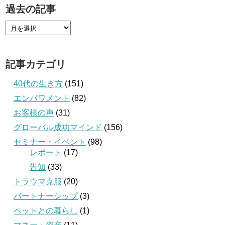
過去の記事
記事カテゴリ
40代の生き方
(151)
エンパワメント
(82)
お客様の声
(31)
グローバル成功マインド
(156)
セミナー・イベント
(98)
レポート
(17)
告知
(33)
トラウマ克服
(20)
パートナーシップ
(3)
ペットとの暮らし
(1)