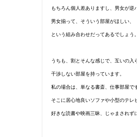
もちろん個人差ありますし、男女が逆
男女揃って、そういう部屋がほしい、
という組み合わせだってあるでしょう
うちも、割とそんな感じで、互いの入
干渉しない部屋を持っています。
私の場合は、単なる書斎、仕事部屋で
そこに居心地良いソファや小型のテレ
好きな読書や映画三昧、じゃまされず