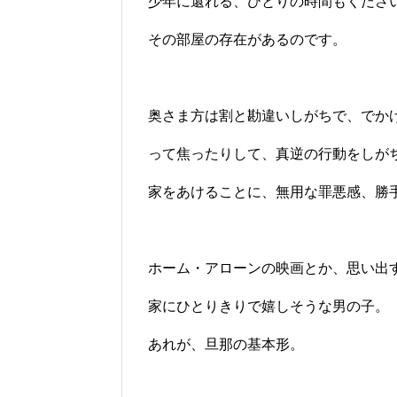
少年に還れる、ひとりの時間もくださ
その部屋の存在があるのです。
奥さま方は割と勘違いしがちで、でか
って焦ったりして、真逆の行動をしが
家をあけることに、無用な罪悪感、勝
ホーム・アローンの映画とか、思い出
家にひとりきりで嬉しそうな男の子。
あれが、旦那の基本形。