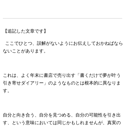
【追記した文章です】
ここでひとつ、誤解がないようにお伝えしておかねばなら
ないことがあります。
これは、よく年末に書店で売り出す「書くだけで夢が叶う
引き寄せダイアリー」のようなものとは根本的に異なりま
す。
自分と向き合う、自分を見つめる、自分の可能性を引き出
す、という意味においては同じかもしれませんが、真実の