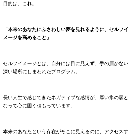
目的は、これ。
「本来のあなたにふさわしい夢を見れるように、セルフイ
メージを高めること」
​セルフイメージとは、自分には目に見えず、手の届かない
深い場所にしまわれたプログラム。
長い人生で感じてきたネガティブな感情が、厚い氷の層と
なって心に固く積もっています。
本来のあなたという存在がそこに見えるのに、アクセスす