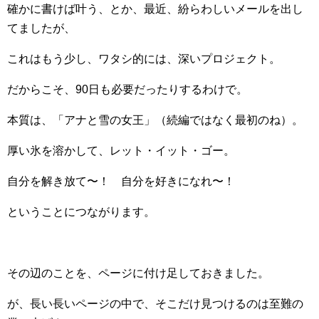
確かに書けば叶う、とか、最近、紛らわしいメールを出し
てましたが、
これはもう少し、ワタシ的には、深いプロジェクト。
だからこそ、90日も必要だったりするわけで。
本質は、「アナと雪の女王」（続編ではなく最初のね）。
厚い氷を溶かして、レット・イット・ゴー。
自分を解き放て〜！ 自分を好きになれ〜！
ということにつながります。
その辺のことを、ページに付け足しておきました。
が、長い長いページの中で、そこだけ見つけるのは至難の