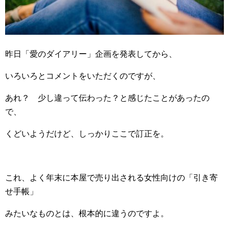
昨日「愛のダイアリー」企画を発表してから、
いろいろとコメントをいただくのですが、
あれ？ 少し違って伝わった？と感じたことがあったの
で、
くどいようだけど、しっかりここで訂正を。
これ、よく年末に本屋で売り出される女性向けの「引き寄
せ手帳」
みたいなものとは、根本的に違うのですよ。