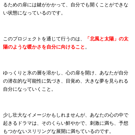
るための扉には鍵がかかって、自分でも開くことができな
い状態になっているのです。
このプロジェクトを通じて行うのは、
「北風と太陽」の太
陽のような暖かさを自分に向けること
。
ゆっくりと氷の層を溶かし、心の扉を開け、あなたが自分
の潜在的な可能性に気づき、目覚め、大きな夢を見られる
自分になっていくこと。
少し壮大なイメージかもしれませんが、あなたの心の中で
起きるドラマは、そのくらい鮮やかで、刺激に満ち、予想
もつかないスリリングな展開に満ちているのです。