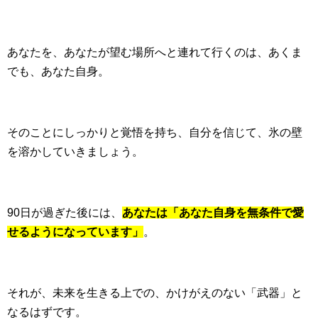
あなたを、あなたが望む場所へと連れて行くのは、あくま
でも、あなた自身。
そのことにしっかりと覚悟を持ち、自分を信じて、氷の壁
を溶かしていきましょう。
90日が過ぎた後には、
あなたは「あなた自身を無条件で愛
せるようになっています」
。
それが、未来を生きる上での、かけがえのない「武器」と
なるはずです。