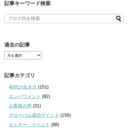
記事キーワード検索
過去の記事
記事カテゴリ
40代の生き方
(151)
エンパワメント
(82)
お客様の声
(31)
グローバル成功マインド
(156)
セミナー・イベント
(98)