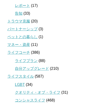
レポート
(17)
告知
(33)
トラウマ克服
(20)
パートナーシップ
(3)
ペットとの暮らし
(1)
マネー・資産
(11)
ライフコーチ
(386)
ライフプラン
(88)
自分アップグレード
(210)
ライフスタイル
(587)
LGBT
(34)
クオリティ・オブ・ライフ
(31)
コンシャスライフ
(468)