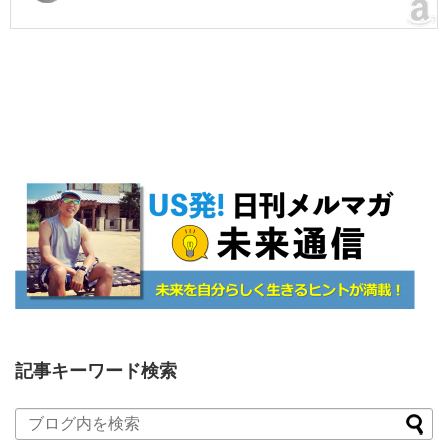
記事キーワード検索