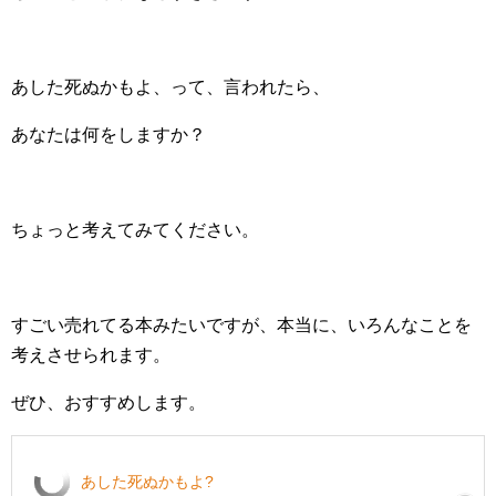
あした死ぬかもよ、って、言われたら、
あなたは何をしますか？
ちょっと考えてみてください。
すごい売れてる本みたいですが、本当に、いろんなことを
考えさせられます。
ぜひ、おすすめします。
あした死ぬかもよ?