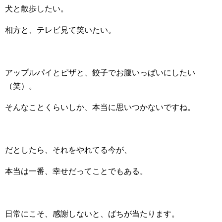
犬と散歩したい。
相方と、テレビ見て笑いたい。
アップルパイとピザと、餃子でお腹いっぱいにしたい
（笑）。
そんなことくらいしか、本当に思いつかないですね。
だとしたら、それをやれてる今が、
本当は一番、幸せだってことでもある。
日常にこそ、感謝しないと、ばちが当たります。