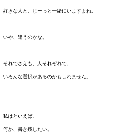
好きな人と、じーっと一緒にいますよね。
いや、違うのかな。
それでさえも、人それぞれで、
いろんな選択があるのかもしれません。
私はといえば、
何か、書き残したい。