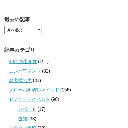
過去の記事
記事カテゴリ
40代の生き方
(151)
エンパワメント
(82)
お客様の声
(31)
グローバル成功マインド
(156)
セミナー・イベント
(98)
レポート
(17)
告知
(33)