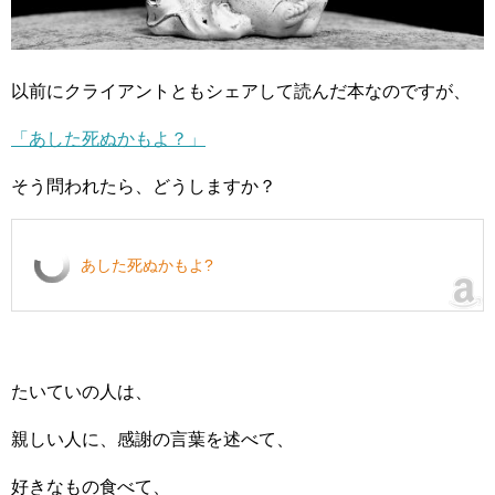
以前にクライアントともシェアして読んだ本なのですが、
「あした死ぬかもよ？」
そう問われたら、どうしますか？
あした死ぬかもよ?
たいていの人は、
親しい人に、感謝の言葉を述べて、
好きなもの食べて、