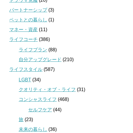
トラウマ克服
(20)
パートナーシップ
(3)
ペットとの暮らし
(1)
マネー・資産
(11)
ライフコーチ
(386)
ライフプラン
(88)
自分アップグレード
(210)
ライフスタイル
(587)
LGBT
(34)
クオリティ・オブ・ライフ
(31)
コンシャスライフ
(468)
セルフケア
(44)
旅
(23)
未来の暮らし
(36)