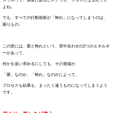
よね。
でも、すべての行動規範が「怖れ」になってしまうのは、
困りもの。
この世には、愛と怖れという、背中合わせの2つのエネルギ
ーがあって、
何かを追い求めるにしても、その発端が、
「愛」なのか、「怖れ」なのかによって、
プロセスも結果も、まったく違うものになってしまうよう
です。