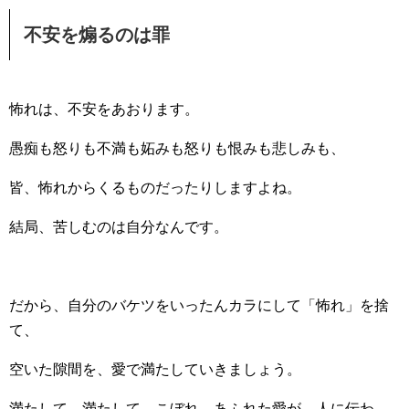
不安を煽るのは罪
怖れは、不安をあおります。
愚痴も怒りも不満も妬みも怒りも恨みも悲しみも、
皆、怖れからくるものだったりしますよね。
結局、苦しむのは自分なんです。
だから、自分のバケツをいったんカラにして「怖れ」を捨
て、
空いた隙間を、愛で満たしていきましょう。
満たして、満たして、こぼれ、あふれた愛が、人に伝わ