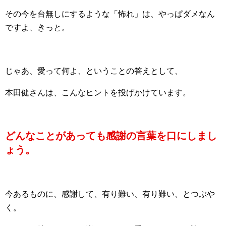
その今を台無しにするような「怖れ」は、やっぱダメなん
ですよ、きっと。
じゃあ、愛って何よ、ということの答えとして、
本田健さんは、こんなヒントを投げかけています。
どんなことがあっても感謝の言葉を口にしまし
ょう。
今あるものに、感謝して、有り難い、有り難い、とつぶや
く。