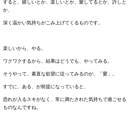
すると、嬉しいとか、楽しいとか、愛してるとか、許しと
か、
深く温かい気持ちがこみ上げてくるものです。
楽しいから、やる。
ワクワクするから、結果はどうでも、やってみる。
そうやって、素直な欲望に従ってみるのが、「愛」。
すでに、ある、が前提になっていると、
恐れが入るスキがなく、常に満たされた気持ちで過ごせる
ものなんですね。