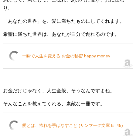
り、
「あなたの世界」を、愛に満ちたものにしてくれます。
希望に満ちた世界は、あなたが自分で創れるのです。
一瞬で人生を変える お金の秘密 happy money
お金だけじゃなく、人生全般、そうなんですよね。
そんなことを教えてくれる、素敵な一冊です。
愛とは、怖れを手ばなすこと (サンマーク文庫 E- 45)