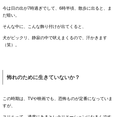
今は日の出が7時過ぎでして、6時半頃、散歩に出ると、ま
だ暗い。
そんな中に、こんな飾り付けが出てくると、
犬がビックリ、静寂の中で吠えまくるので、汗かきます
（笑）。
怖れのために生きていないか？
この時期は、TVや映画でも、恐怖ものが定番になっていま
すが、
スリルって、適度にあるとレクリエーションになるんです