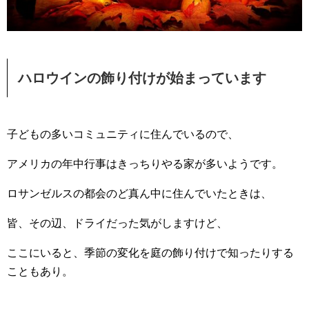
ハロウインの飾り付けが始まっています
子どもの多いコミュニティに住んでいるので、
アメリカの年中行事はきっちりやる家が多いようです。
ロサンゼルスの都会のど真ん中に住んでいたときは、
皆、その辺、ドライだった気がしますけど、
ここにいると、季節の変化を庭の飾り付けで知ったりする
こともあり。