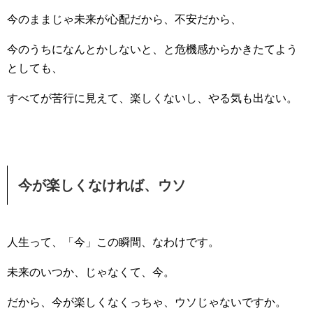
今のままじゃ未来が心配だから、不安だから、
今のうちになんとかしないと、と危機感からかきたてよう
としても、
すべてが苦行に見えて、楽しくないし、やる気も出ない。
今が楽しくなければ、ウソ
人生って、「今」この瞬間、なわけです。
未来のいつか、じゃなくて、今。
だから、今が楽しくなくっちゃ、ウソじゃないですか。