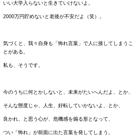
いい大学入らないと生きていけないよ。
2000万円貯めないと老後が不安だよ（笑）。
気づくと、我々自身も「怖れ言葉」で人に接してしまうこ
とがある。
私も、そうです。
今のうちに何とかしないと、未来がたいへんだよ、とか、
そんな態度じゃ、人生、好転していかないよ、とか、
良かれ、と思う心が、危機感を煽る形となって、
つい「怖れ」が前面に出た言葉を発してしまう。