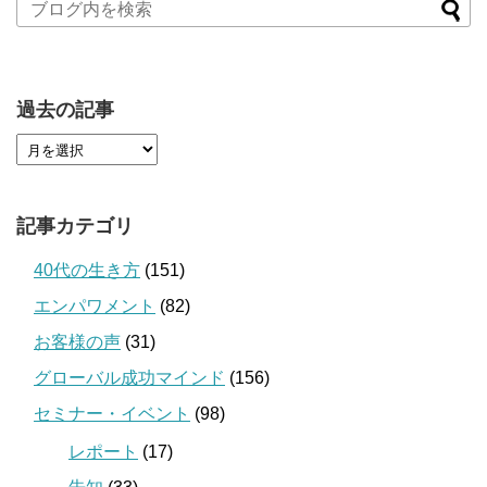
過去の記事
記事カテゴリ
40代の生き方
(151)
エンパワメント
(82)
お客様の声
(31)
グローバル成功マインド
(156)
セミナー・イベント
(98)
レポート
(17)