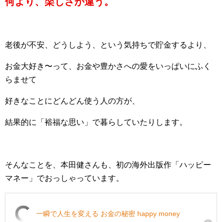
何より、楽しさが違う。
老後が不安、どうしよう、という気持ちで貯金するより、
お金大好き〜って、お金や豊かさへの愛をいっぱいにふく
らませて
好きなことにどんどん使う人の方が、
結果的に「裕福な思い」で暮らしていたりします。
そんなことを、本田健さんも、初の海外出版作「ハッピー
マネー」でおっしゃっています。
一瞬で人生を変える お金の秘密 happy money