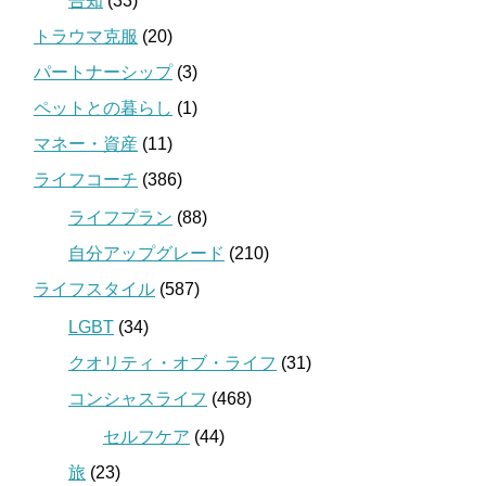
告知
(33)
トラウマ克服
(20)
パートナーシップ
(3)
ペットとの暮らし
(1)
マネー・資産
(11)
ライフコーチ
(386)
ライフプラン
(88)
自分アップグレード
(210)
ライフスタイル
(587)
LGBT
(34)
クオリティ・オブ・ライフ
(31)
コンシャスライフ
(468)
セルフケア
(44)
旅
(23)