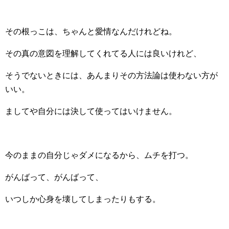
その根っこは、ちゃんと愛情なんだけれどね。
その真の意図を理解してくれてる人には良いけれど、
そうでないときには、あんまりその方法論は使わない方が
いい。
ましてや自分には決して使ってはいけません。
今のままの自分じゃダメになるから、ムチを打つ。
がんばって、がんばって、
いつしか心身を壊してしまったりもする。