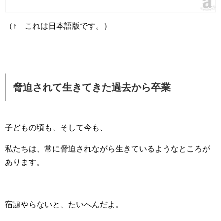
（↑ これは日本語版です。）
脅迫されて生きてきた過去から卒業
子どもの頃も、そして今も、
私たちは、常に脅迫されながら生きているようなところが
あります。
宿題やらないと、たいへんだよ。