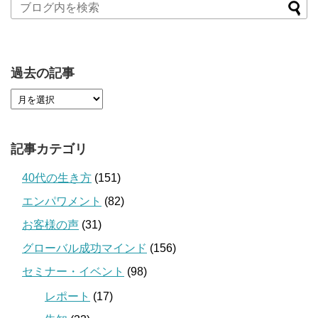
過去の記事
記事カテゴリ
40代の生き方
(151)
エンパワメント
(82)
お客様の声
(31)
グローバル成功マインド
(156)
セミナー・イベント
(98)
レポート
(17)