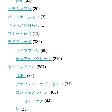
告知
(33)
トラウマ克服
(20)
パートナーシップ
(3)
ペットとの暮らし
(1)
マネー・資産
(11)
ライフコーチ
(386)
ライフプラン
(88)
自分アップグレード
(210)
ライフスタイル
(587)
LGBT
(34)
クオリティ・オブ・ライフ
(31)
コンシャスライフ
(468)
セルフケア
(44)
旅
(23)