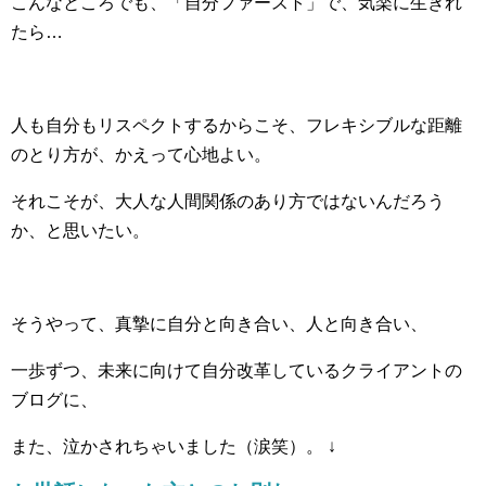
こんなところでも、「自分ファースト」で、気楽に生きれ
たら…
人も自分もリスペクトするからこそ、フレキシブルな距離
のとり方が、かえって心地よい。
それこそが、大人な人間関係のあり方ではないんだろう
か、と思いたい。
そうやって、真摯に自分と向き合い、人と向き合い、
一歩ずつ、未来に向けて自分改革しているクライアントの
ブログに、
また、泣かされちゃいました（涙笑）。
↓