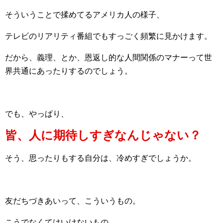
そういうことで揉めてるアメリカ人の様子、
テレビのリアリティ番組でもすっごく頻繁に見かけます。
だから、義理、とか、恩返し的な人間関係のマナーって世
界共通にあったりするのでしょう。
でも、やっぱり、
皆、人に期待しすぎなんじゃない？
そう、思ったりもする自分は、冷めすぎでしょうか。
友だちづきあいって、こういうもの。
こうでなくてはいけないもの。