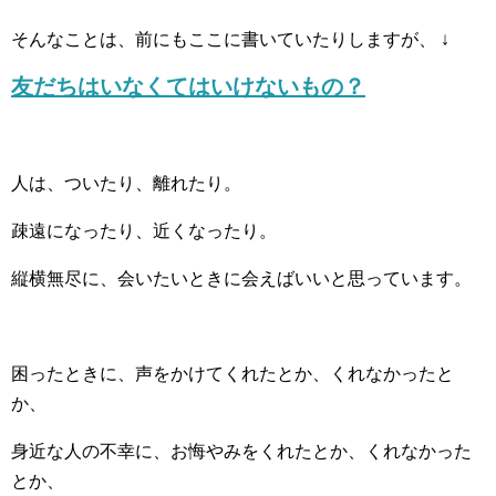
そんなことは、前にもここに書いていたりしますが、
↓
友だちはいなくてはいけないもの？
人は、ついたり、離れたり。
疎遠になったり、近くなったり。
縦横無尽に、会いたいときに会えばいいと思っています。
困ったときに、声をかけてくれたとか、くれなかったと
か、
身近な人の不幸に、お悔やみをくれたとか、くれなかった
とか、