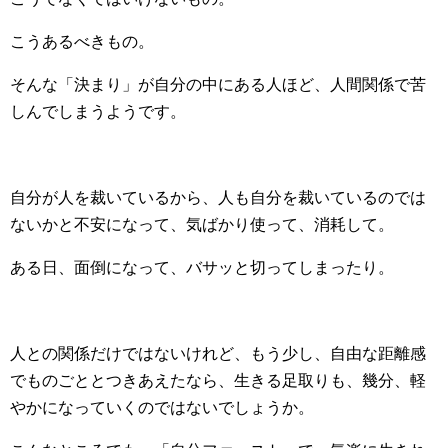
こうあるべきもの。
そんな「決まり」が自分の中にある人ほど、人間関係で苦
しんでしまうようです。
自分が人を裁いているから、人も自分を裁いているのでは
ないかと不安になって、気ばかり使って、消耗して。
ある日、面倒になって、バサッと切ってしまったり。
人との関係だけではないけれど、もう少し、自由な距離感
でものごととつきあえたなら、生きる足取りも、幾分、軽
やかになっていくのではないでしょうか。