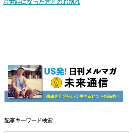
お世話になった方とのお別れ
記事キーワード検索