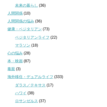
未来の暮らし
(36)
人間関係
(10)
人間関係の悩み
(36)
健康・ベジタリアン
(73)
ベジタリアンライフ
(22)
マラソン
(18)
心の悩み
(28)
本・映画
(87)
毒親
(3)
海外移住・デュアルライフ
(333)
ダラス／テキサス
(17)
ハワイ
(38)
ロサンゼルス
(37)