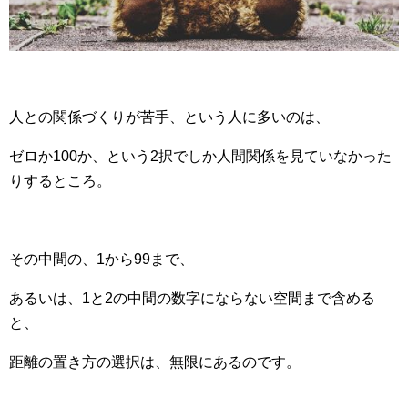
人との関係づくりが苦手、という人に多いのは、
ゼロか100か、という2択でしか人間関係を見ていなかった
りするところ。
その中間の、1から99まで、
あるいは、1と2の中間の数字にならない空間まで含める
と、
距離の置き方の選択は、無限にあるのです。