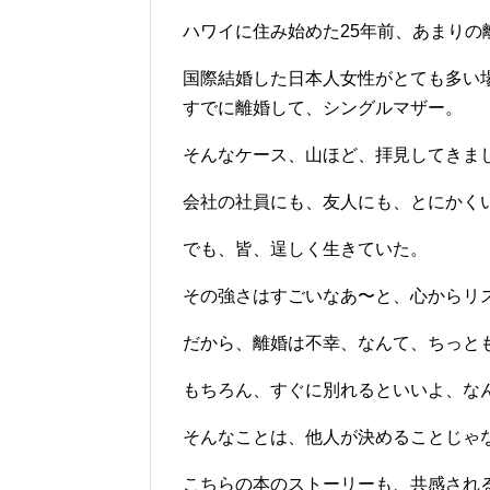
ハワイに住み始めた25年前、あまりの
国際結婚した日本人女性がとても多い
すでに離婚して、シングルマザー。
そんなケース、山ほど、拝見してきま
会社の社員にも、友人にも、とにかく
でも、皆、逞しく生きていた。
その強さはすごいなあ〜と、心からリ
だから、離婚は不幸、なんて、ちっと
もちろん、すぐに別れるといいよ、な
そんなことは、他人が決めることじゃ
こちらの本のストーリーも、共感され