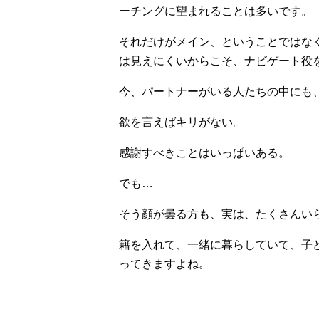
ーチングに望まれることは多いです。
それだけがメイン、ということではな
は見えにくいからこそ、ナビゲート役
今、パートナーがいる人たちの中にも
欲を言えばキリがない。
感謝すべきことはいっぱいある。
でも…
そう顔が曇る方も、実は、たくさんい
籍を入れて、一緒に暮らしていて、子
ってきますよね。