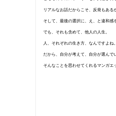
リアルなお話だからこそ、反発もある
そして、最後の選択に、え、と違和感
でも、それも含めて、他人の人生。
人、それぞれの生き方、なんですよね
だから、自分が考えて、自分が選んで
そんなことを思わせてくれるマンガエ