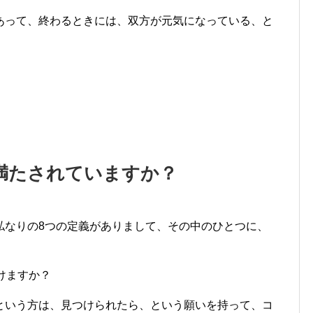
あって、終わるときには、双方が元気になっている、と
満たされていますか？
私なりの8つの定義がありまして、その中のひとつに、
けますか？
という方は、見つけられたら、という願いを持って、コ