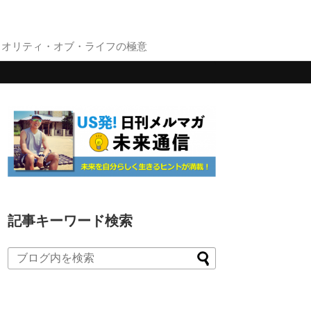
クオリティ・オブ・ライフの極意
記事キーワード検索