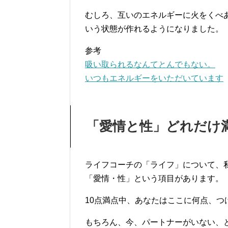
むしろ、互いのエネルギーに火をくべ
いう状態が作れるようになりました。
参考
吸い取られるなんてとんでもない。
いつもエネルギーをいただいています
「愛情と性」どれだけ
ライフコーチの「ライフ」について、
「愛情・性」という項目があります。
10点満点中、あなたはここに何点、つ
もちろん、今、パートナーがいない、