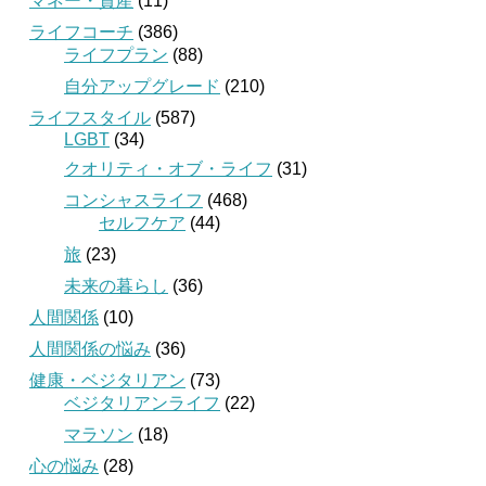
マネー・資産
(11)
ライフコーチ
(386)
ライフプラン
(88)
自分アップグレード
(210)
ライフスタイル
(587)
LGBT
(34)
クオリティ・オブ・ライフ
(31)
コンシャスライフ
(468)
セルフケア
(44)
旅
(23)
未来の暮らし
(36)
人間関係
(10)
人間関係の悩み
(36)
健康・ベジタリアン
(73)
ベジタリアンライフ
(22)
マラソン
(18)
心の悩み
(28)