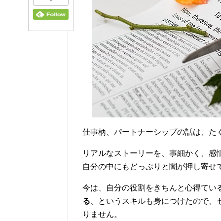
仕事柄、パートナーシップの話は、た
リアルなストーリーを、事細かく、感
自分の中にもどっぷりと闇が押し寄せ
今は、自分の役割をきちんと心得てい
る
、というスキルも身につけたので、
りません。