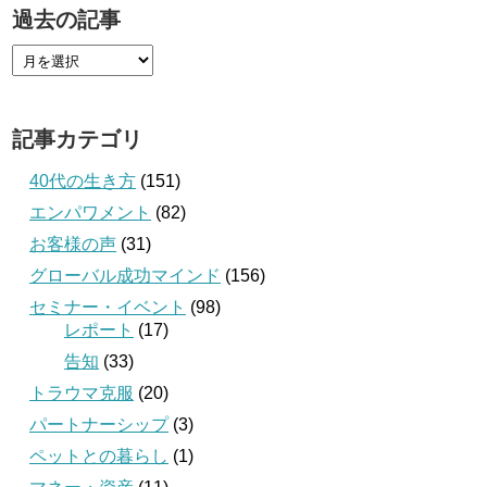
過去の記事
記事カテゴリ
40代の生き方
(151)
エンパワメント
(82)
お客様の声
(31)
グローバル成功マインド
(156)
セミナー・イベント
(98)
レポート
(17)
告知
(33)
トラウマ克服
(20)
パートナーシップ
(3)
ペットとの暮らし
(1)