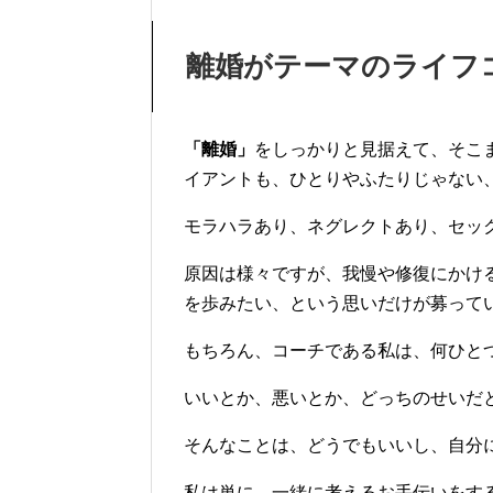
離婚がテーマのライフ
「離婚」
をしっかりと見据えて、そこ
イアントも、ひとりやふたりじゃない
モラハラあり、ネグレクトあり、セッ
原因は様々ですが、我慢や修復にかけ
を歩みたい、という思いだけが募って
もちろん、コーチである私は、何ひと
いいとか、悪いとか、どっちのせいだ
そんなことは、どうでもいいし、自分
私は単に、一緒に考えるお手伝いをす