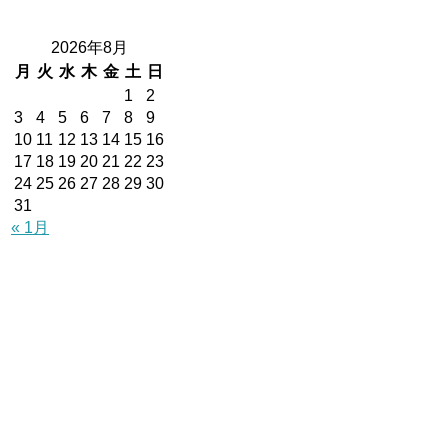
2026年8月
月
火
水
木
金
土
日
1
2
3
4
5
6
7
8
9
10
11
12
13
14
15
16
17
18
19
20
21
22
23
24
25
26
27
28
29
30
31
« 1月