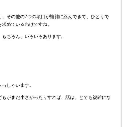
く、その他の7つの項目が複雑に絡んできて、ひとりで
を求めているわけですね。
、もちろん、いろいろあります。
らっしゃいます。
どもがまだ小さかったりすれば、話は、とても複雑にな