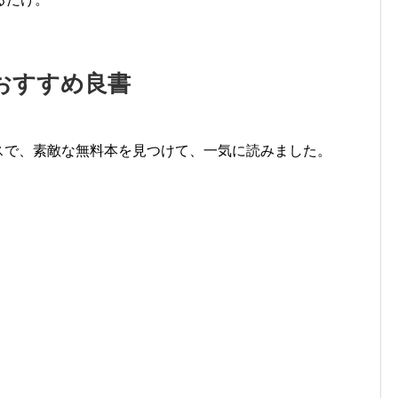
おすすめ良書
ービスで、素敵な無料本を見つけて、一気に読みました。