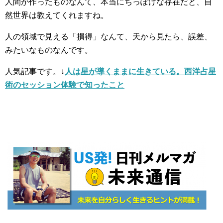
人間が作ったものなんて、本当にちっぽけな存在だと、自
然世界は教えてくれますね。
人の領域で見える「損得」なんて、天から見たら、誤差、
みたいなものなんです。
人気記事です。
↓
人は星が導くままに生きている。
西洋占星
術のセッション体験で知ったこと