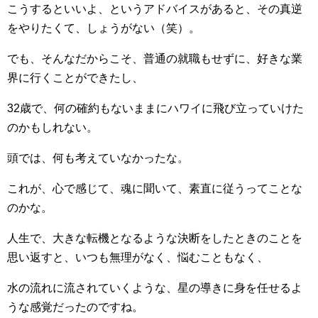
こうするといいよ、というアドバイスがあると、その真逆
をやりたくて、しょうがない（笑）。
でも、そんなだからこそ、普通の就職もせずに、好きな業
界に行くことができたし、
32歳で、何の確約もないままにハワイに飛び立っていけた
のかもしれない。
頭では、何も考えていなかったな。
これが、心で感じて、魂に聞いて、素直に従うってことな
のかな。
人生で、大きな転機となるような決断をしたときのことを
思い返すと、いつも無理がなく、悩むこともなく、
水の流れに流されていくような、星の導きに身を任せるよ
うな感覚だったのですね。