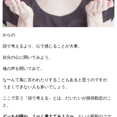
からの
頭で考えるより、心で感じることが大事。
自分の心に聞いてみよう。
魂の声を聞いてみて。
な〜んて風に言われたりすることもあると思うのですが、
うまくできない人も多いでしょう。
ここで言う「頭で考える」とは、だいたいが損得勘定のこ
と。
どっちが得か、よーく考えてみよう〜
、という昭和のコマ