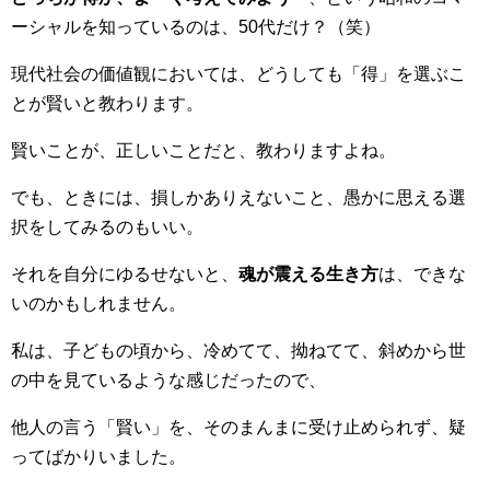
ーシャルを知っているのは、50代だけ？（笑）
現代社会の価値観においては、どうしても「得」を選ぶこ
とが賢いと教わります。
賢いことが、正しいことだと、教わりますよね。
でも、ときには、損しかありえないこと、愚かに思える選
択をしてみるのもいい。
それを自分にゆるせないと、
魂が震える生き方
は、できな
いのかもしれません。
私は、子どもの頃から、冷めてて、拗ねてて、斜めから世
の中を見ているような感じだったので、
他人の言う「賢い」を、そのまんまに受け止められず、疑
ってばかりいました。