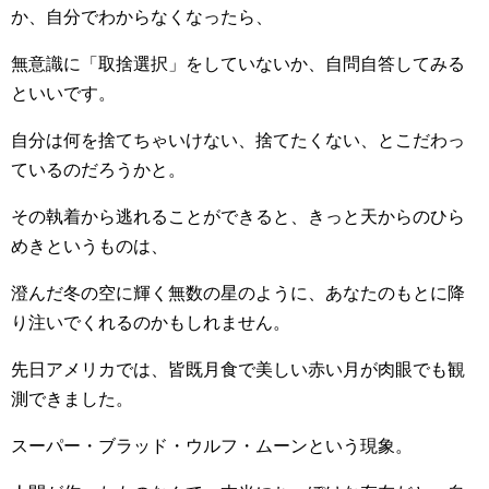
か、自分でわからなくなったら、
無意識に「取捨選択」をしていないか、自問自答してみる
といいです。
自分は何を捨てちゃいけない、捨てたくない、とこだわっ
ているのだろうかと。
その執着から逃れることができると、きっと天からのひら
めきというものは、
澄んだ冬の空に輝く無数の星のように、あなたのもとに降
り注いでくれるのかもしれません。
先日アメリカでは、皆既月食で美しい赤い月が肉眼でも観
測できました。
スーパー・ブラッド・ウルフ・ムーンという現象。