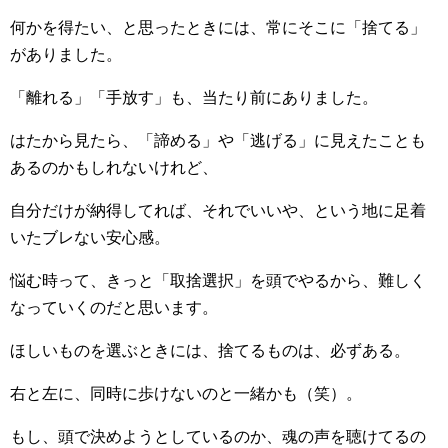
何かを得たい、と思ったときには、常にそこに「捨てる」
がありました。
「離れる」「手放す」も、当たり前にありました。
はたから見たら、「諦める」や「逃げる」に見えたことも
あるのかもしれないけれど、
自分だけが納得してれば、それでいいや、という地に足着
いたブレない安心感。
悩む時って、きっと「取捨選択」を頭でやるから、難しく
なっていくのだと思います。
ほしいものを選ぶときには、捨てるものは、必ずある。
右と左に、同時に歩けないのと一緒かも（笑）。
もし、頭で決めようとしているのか、魂の声を聴けてるの