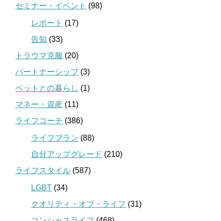
セミナー・イベント
(98)
レポート
(17)
告知
(33)
トラウマ克服
(20)
パートナーシップ
(3)
ペットとの暮らし
(1)
マネー・資産
(11)
ライフコーチ
(386)
ライフプラン
(88)
自分アップグレード
(210)
ライフスタイル
(587)
LGBT
(34)
クオリティ・オブ・ライフ
(31)
コンシャスライフ
(468)