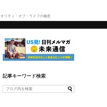
クオリティ・オブ・ライフの極意
記事キーワード検索