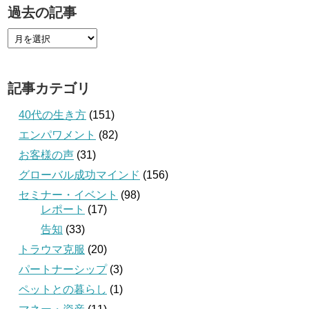
過去の記事
記事カテゴリ
40代の生き方
(151)
エンパワメント
(82)
お客様の声
(31)
グローバル成功マインド
(156)
セミナー・イベント
(98)
レポート
(17)
告知
(33)
トラウマ克服
(20)
パートナーシップ
(3)
ペットとの暮らし
(1)