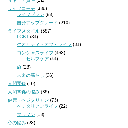
マネー・資産
(11)
ライフコーチ
(386)
ライフプラン
(88)
自分アップグレード
(210)
ライフスタイル
(587)
LGBT
(34)
クオリティ・オブ・ライフ
(31)
コンシャスライフ
(468)
セルフケア
(44)
旅
(23)
未来の暮らし
(36)
人間関係
(10)
人間関係の悩み
(36)
健康・ベジタリアン
(73)
ベジタリアンライフ
(22)
マラソン
(18)
心の悩み
(28)