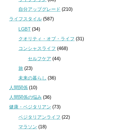
自分アップグレード
(210)
ライフスタイル
(587)
LGBT
(34)
クオリティ・オブ・ライフ
(31)
コンシャスライフ
(468)
セルフケア
(44)
旅
(23)
未来の暮らし
(36)
人間関係
(10)
人間関係の悩み
(36)
健康・ベジタリアン
(73)
ベジタリアンライフ
(22)
マラソン
(18)