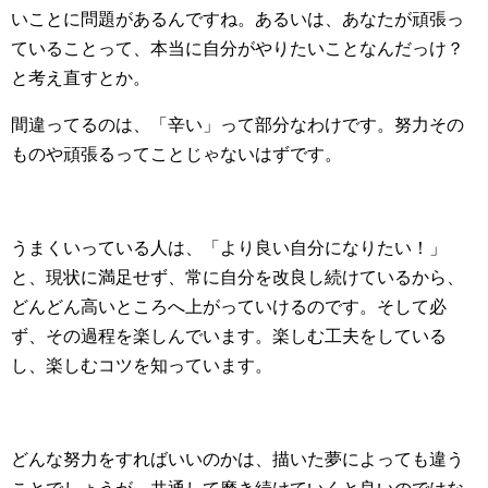
いことに問題があるんですね。あるいは、あなたが頑張っ
ていることって、本当に自分がやりたいことなんだっけ？
と考え直すとか。
間違ってるのは、「辛い」って部分なわけです。努力その
ものや頑張るってことじゃないはずです。
うまくいっている人は、「より良い自分になりたい！」
と、現状に満足せず、常に自分を改良し続けているから、
どんどん高いところへ上がっていけるのです。そして必
ず、その過程を楽しんでいます。楽しむ工夫をしている
し、楽しむコツを知っています。
どんな努力をすればいいのかは、描いた夢によっても違う