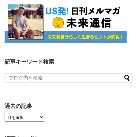
記事キーワード検索
過去の記事