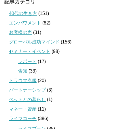
記事カテゴリ
40代の生き方
(151)
エンパワメント
(82)
お客様の声
(31)
グローバル成功マインド
(156)
セミナー・イベント
(98)
レポート
(17)
告知
(33)
トラウマ克服
(20)
パートナーシップ
(3)
ペットとの暮らし
(1)
マネー・資産
(11)
ライフコーチ
(386)
ライフプラン
(88)