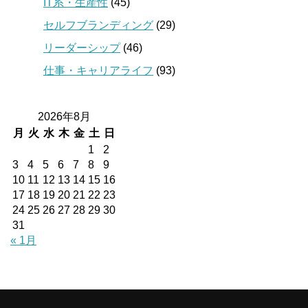
IT系・生産性
(45)
セルフブランディング
(29)
リーダーシップ
(46)
仕事・キャリアライフ
(93)
2026年8月
月
火
水
木
金
土
日
1
2
3
4
5
6
7
8
9
10
11
12
13
14
15
16
17
18
19
20
21
22
23
24
25
26
27
28
29
30
31
« 1月