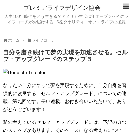
プレミアライフデザイン協会
人生100年時代をどう生きる？アメリカ生活30年オープンゲイのラ
イフコーチがお届けするUS発クオリティ・オブ・ライフの極意
ホーム
ライフコーチ
自分を磨き続けて夢の実現を加速させる。セル
フ・アップグレードのステップ３
なりたい自分になって夢を実現するために、自分自身を習
慣的に改良する「セルフ・アップグレード」についての連
載、第九回です。長い連載、お付き合いいただいて、あり
がとうございます！
私の考えているセルフ・アップグレードには、下記の３つ
のステップがあります。そのベースになる考え方について