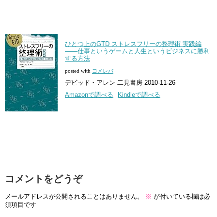
ひとつ上のGTD ストレスフリーの整理術 実践編
――仕事というゲームと人生というビジネスに勝利
する方法
posted with
ヨメレバ
デビッド・アレン 二見書房 2010-11-26
Amazonで調べる
Kindleで調べる
コメントをどうぞ
メールアドレスが公開されることはありません。
※
が付いている欄は必
須項目です