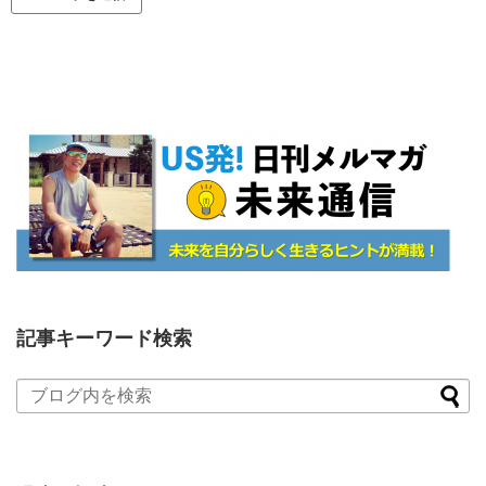
記事キーワード検索