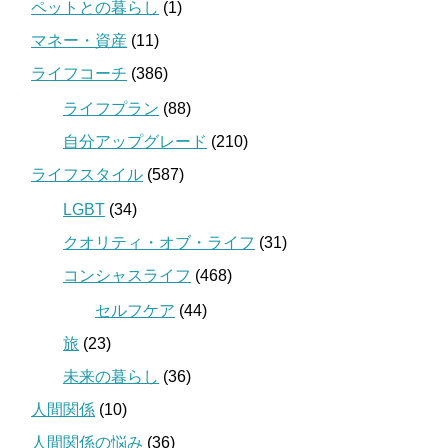
ペットとの暮らし
(1)
マネー・資産
(11)
ライフコーチ
(386)
ライフプラン
(88)
自分アップグレード
(210)
ライフスタイル
(587)
LGBT
(34)
クオリティ・オブ・ライフ
(31)
コンシャスライフ
(468)
セルフケア
(44)
旅
(23)
未来の暮らし
(36)
人間関係
(10)
人間関係の悩み
(36)