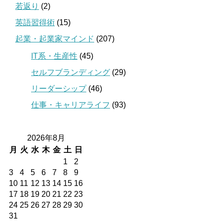
若返り
(2)
英語習得術
(15)
起業・起業家マインド
(207)
IT系・生産性
(45)
セルフブランディング
(29)
リーダーシップ
(46)
仕事・キャリアライフ
(93)
2026年8月
月
火
水
木
金
土
日
1
2
3
4
5
6
7
8
9
10
11
12
13
14
15
16
17
18
19
20
21
22
23
24
25
26
27
28
29
30
31