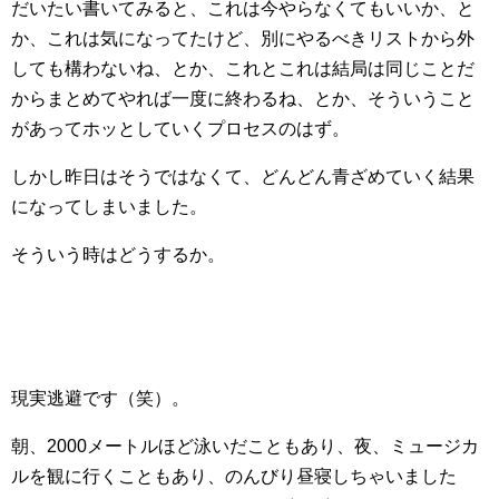
だいたい書いてみると、これは今やらなくてもいいか、と
か、これは気になってたけど、別にやるべきリストから外
しても構わないね、とか、これとこれは結局は同じことだ
からまとめてやれば一度に終わるね、とか、そういうこと
があってホッとしていくプロセスのはず。
しかし昨日はそうではなくて、どんどん青ざめていく結果
になってしまいました。
そういう時はどうするか。
現実逃避です（笑）。
朝、2000メートルほど泳いだこともあり、夜、ミュージカ
ルを観に行くこともあり、のんびり昼寝しちゃいました