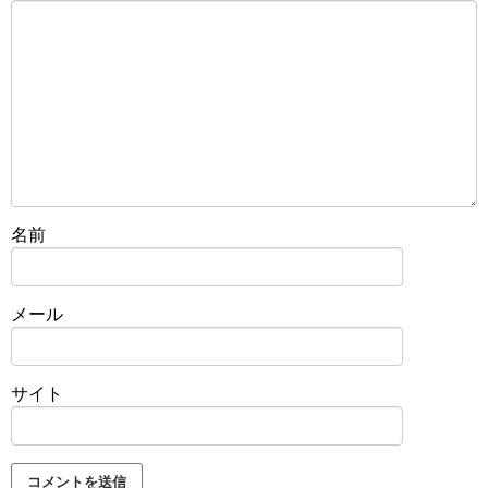
名前
メール
サイト