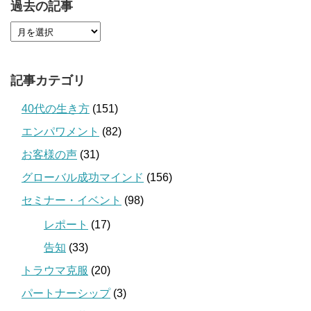
過去の記事
記事カテゴリ
40代の生き方
(151)
エンパワメント
(82)
お客様の声
(31)
グローバル成功マインド
(156)
セミナー・イベント
(98)
レポート
(17)
告知
(33)
トラウマ克服
(20)
パートナーシップ
(3)