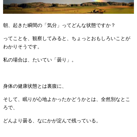
朝、起きた瞬間の「気分」ってどんな状態ですか？
ってことを、観察してみると、ちょっとおもしろいことが
わかりそうです。
私の場合は、たいてい「曇り」。
身体の健康状態とは裏腹に、
そして、眠りが心地よかったかどうかとは、全然別なとこ
ろで、
どんより曇る、なにかが淀んで残っている。