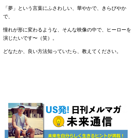
「夢」という言葉にふさわしい、華やかで、きらびやか
で、
憧れが形に変わるような、そんな映像の中で、ヒーローを
演じたいです〜（笑）。
どなたか、良い方法知っていたら、教えてください。