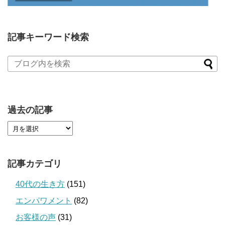
記事キーワード検索
過去の記事
記事カテゴリ
40代の生き方
(151)
エンパワメント
(82)
お客様の声
(31)