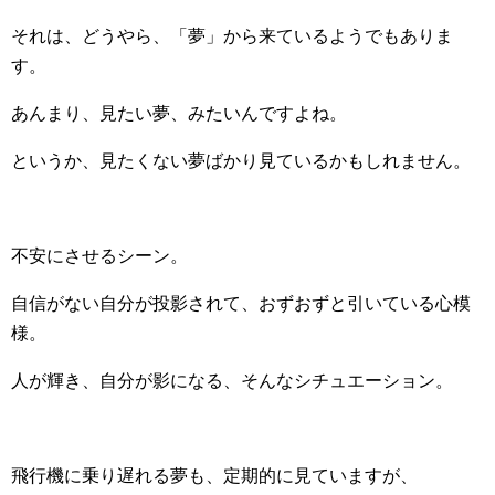
それは、どうやら、「夢」から来ているようでもありま
す。
あんまり、見たい夢、みたいんですよね。
というか、見たくない夢ばかり見ているかもしれません。
不安にさせるシーン。
自信がない自分が投影されて、おずおずと引いている心模
様。
人が輝き、自分が影になる、そんなシチュエーション。
飛行機に乗り遅れる夢も、定期的に見ていますが、