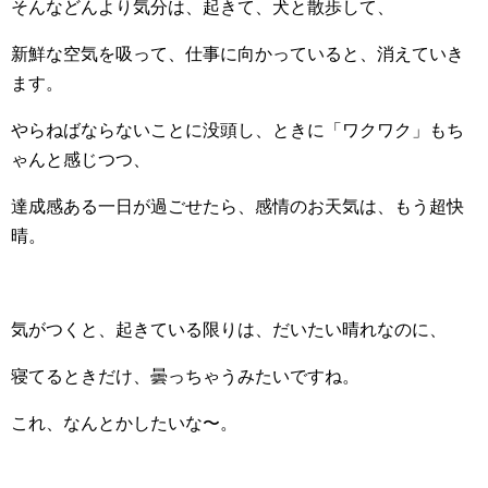
そんなどんより気分は、起きて、犬と散歩して、
新鮮な空気を吸って、仕事に向かっていると、消えていき
ます。
やらねばならないことに没頭し、ときに「ワクワク」もち
ゃんと感じつつ、
達成感ある一日が過ごせたら、感情のお天気は、もう超快
晴。
気がつくと、起きている限りは、だいたい晴れなのに、
寝てるときだけ、曇っちゃうみたいですね。
これ、なんとかしたいな〜。