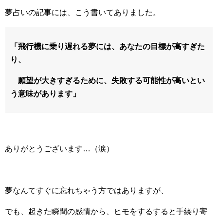
夢占いの記事には、こう書いてありました。
「飛行機に乗り遅れる夢には、あなたの目標が高すぎた
り、
願望が大きすぎるために、失敗する可能性が高いとい
う意味があります」
ありがとうございます…（涙）
夢なんてすぐに忘れちゃう方ではありますが、
でも、起きた瞬間の感情から、ヒモをするすると手繰り寄