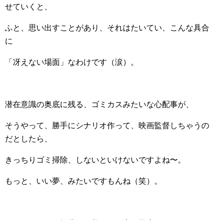
せていくと、
ふと、思い出すことがあり、それはたいてい、こんな具合
に
「冴えない場面」なわけです（涙）。
潜在意識の奥底に残る、ゴミカスみたいな心配事が、
そうやって、勝手にシナリオ作って、映画監督しちゃうの
だとしたら、
きっちりゴミ掃除、しないといけないですよね〜。
もっと、いい夢、みたいですもんね（笑）。