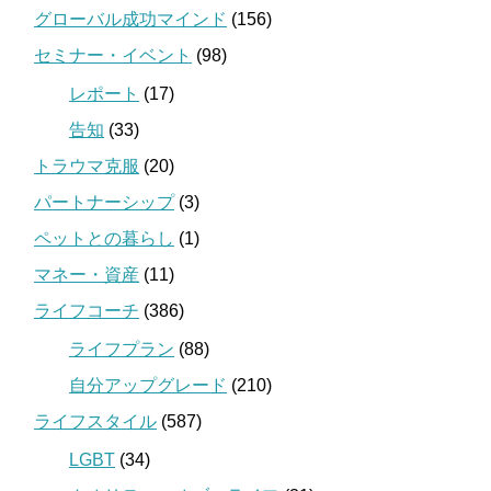
グローバル成功マインド
(156)
セミナー・イベント
(98)
レポート
(17)
告知
(33)
トラウマ克服
(20)
パートナーシップ
(3)
ペットとの暮らし
(1)
マネー・資産
(11)
ライフコーチ
(386)
ライフプラン
(88)
自分アップグレード
(210)
ライフスタイル
(587)
LGBT
(34)