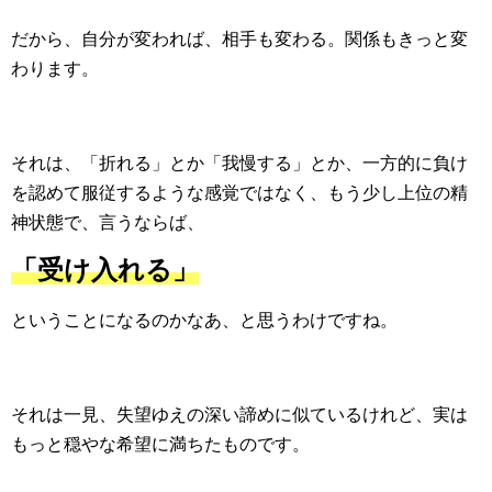
だから、自分が変われば、相手も変わる。関係もきっと変
わります。
それは、「折れる」とか「我慢する」とか、一方的に負け
を認めて服従するような感覚ではなく、もう少し上位の精
神状態で、言うならば、
「受け入れる」
ということになるのかなあ、と思うわけですね。
それは一見、失望ゆえの深い諦めに似ているけれど、実は
もっと穏やな希望に満ちたものです。