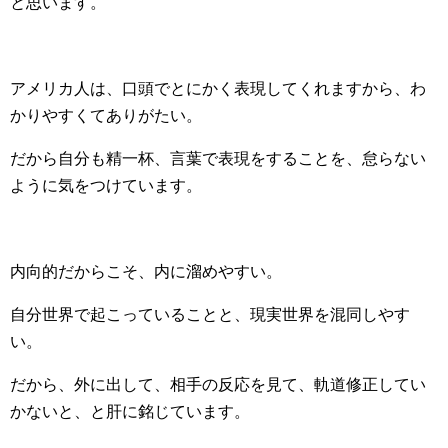
と思います。
アメリカ人は、口頭でとにかく表現してくれますから、わ
かりやすくてありがたい。
だから自分も精一杯、言葉で表現をすることを、怠らない
ように気をつけています。
内向的だからこそ、内に溜めやすい。
自分世界で起こっていることと、現実世界を混同しやす
い。
だから、外に出して、相手の反応を見て、軌道修正してい
かないと、と肝に銘じています。