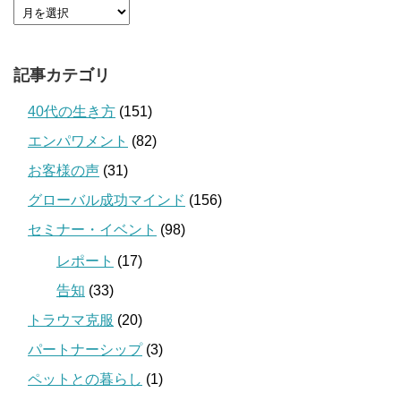
記事カテゴリ
40代の生き方
(151)
エンパワメント
(82)
お客様の声
(31)
グローバル成功マインド
(156)
セミナー・イベント
(98)
レポート
(17)
告知
(33)
トラウマ克服
(20)
パートナーシップ
(3)
ペットとの暮らし
(1)