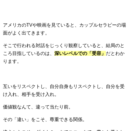
アメリカのTVや映画を見ていると、カップルセラピーの場
面がよく出てきます。
そこで行われる対話をじっくり観察していると、結局のと
ころ目指しているのは、
深いレベルでの「受容」
だとわか
ります。
互いをリスペクトし、自分自身もリスペクトし、自分を受
け入れ、相手を受け入れ。
価値観なんて、違って当たり前。
その「違い」をこそ、尊重できる関係。