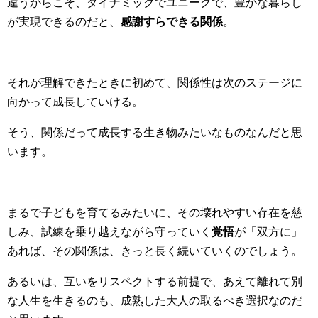
違うからこそ、ダイナミックでユニークで、豊かな暮らし
が実現できるのだと、
感謝すらできる関係
。
それが理解できたときに初めて、関係性は次のステージに
向かって成長していける。
そう、関係だって成長する生き物みたいなものなんだと思
います。
まるで子どもを育てるみたいに、その壊れやすい存在を慈
しみ、試練を乗り越えながら守っていく
覚悟
が「双方に」
あれば、その関係は、きっと長く続いていくのでしょう。
あるいは、互いをリスペクトする前提で、あえて離れて別
な人生を生きるのも、成熟した大人の取るべき選択なのだ