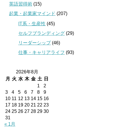
英語習得術
(15)
起業・起業家マインド
(207)
IT系・生産性
(45)
セルフブランディング
(29)
リーダーシップ
(46)
仕事・キャリアライフ
(93)
2026年8月
月
火
水
木
金
土
日
1
2
3
4
5
6
7
8
9
10
11
12
13
14
15
16
17
18
19
20
21
22
23
24
25
26
27
28
29
30
31
« 1月