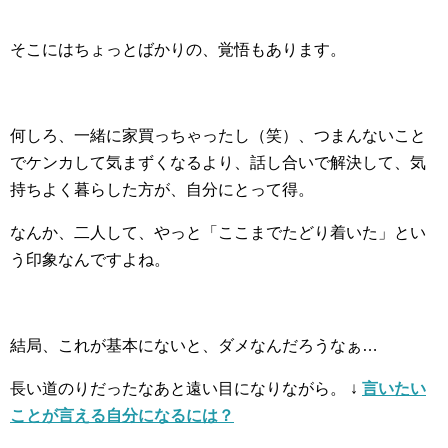
そこにはちょっとばかりの、覚悟もあります。
何しろ、一緒に家買っちゃったし（笑）、つまんないこと
でケンカして気まずくなるより、話し合いで解決して、気
持ちよく暮らした方が、自分にとって得。
なんか、二人して、やっと「ここまでたどり着いた」とい
う印象なんですよね。
結局、これが基本にないと、ダメなんだろうなぁ…
長い道のりだったなあと遠い目になりながら。
↓
言いたい
ことが言える自分になるには？