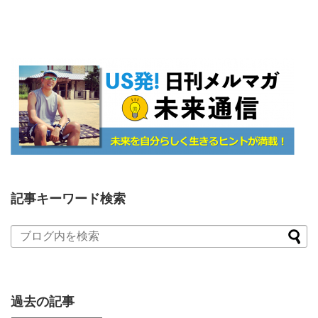
記事キーワード検索
過去の記事