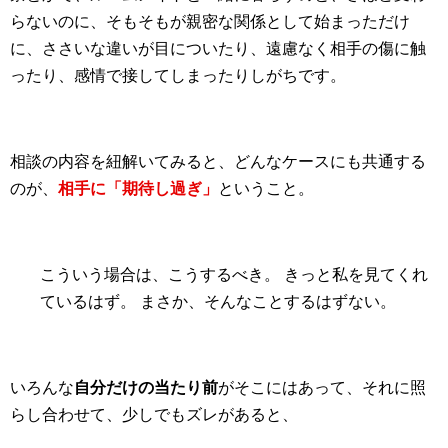
らないのに、そもそもが親密な関係として始まっただけ
に、ささいな違いが目についたり、遠慮なく相手の傷に触
ったり、感情で接してしまったりしがちです。
相談の内容を紐解いてみると、どんなケースにも共通する
のが、
相手に「期待し過ぎ」
ということ。
こういう場合は、こうするべき。
きっと私を見てくれ
ているはず。
まさか、そんなことするはずない。
いろんな
自分だけの当たり前
がそこにはあって、それに照
らし合わせて、少しでもズレがあると、