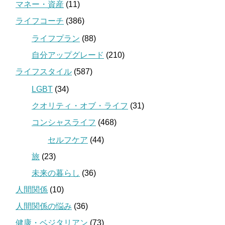
マネー・資産
(11)
ライフコーチ
(386)
ライフプラン
(88)
自分アップグレード
(210)
ライフスタイル
(587)
LGBT
(34)
クオリティ・オブ・ライフ
(31)
コンシャスライフ
(468)
セルフケア
(44)
旅
(23)
未来の暮らし
(36)
人間関係
(10)
人間関係の悩み
(36)
健康・ベジタリアン
(73)