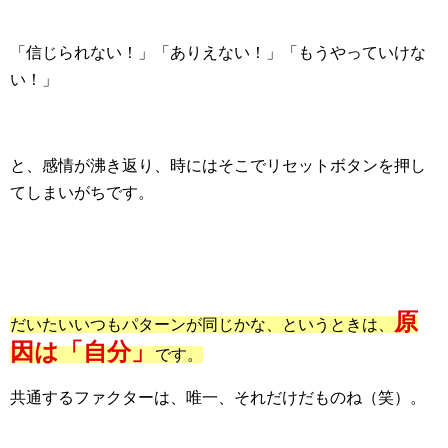
「信じられない！」「ありえない！」「もうやっていけな
い！」
と、感情が沸き返り、時にはそこでリセットボタンを押し
てしまいがちです。
原
だいたいいつもパターンが同じかな、というときは、
因は「自分」
です。
共通するファクターは、唯一、それだけだものね（笑）。