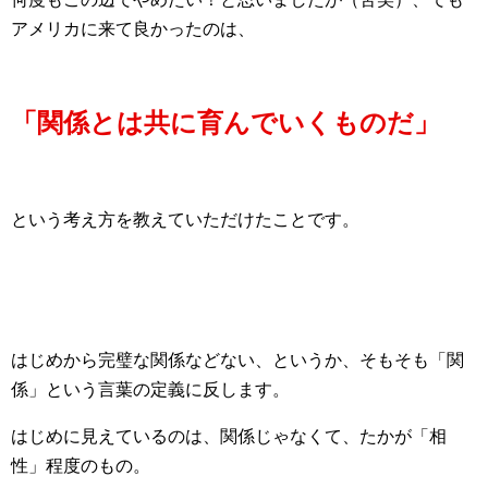
アメリカに来て良かったのは、
「関係とは共に育んでいくものだ」
という考え方を教えていただけたことです。
はじめから完璧な関係などない、というか、そもそも「関
係」という言葉の定義に反します。
はじめに見えているのは、関係じゃなくて、たかが「相
性」程度のもの。